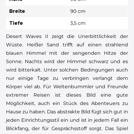
Breite
90 cm
Tiefe
3,5 cm
Desert Waves II zeigt die Unerbittlichkeit der
Wüste. Heißer Sand trifft auf einen strahlend
blauen Himmel mit der sengenden Hitze der
Sonne. Nachts wird der Himmel schwarz und es
wird bitterkalt. Unter solchen Bedingungen auch
nur einige Tage zu verbringen verlangt dem
Körper viel ab. Für Weltenbummler und Freunde
extremer Reisen ist dieses Bild eine gute
Möglichkeit, auch ein Stück des Abenteuers zu
Hause zu haben. Das abstrakte Bild fügt sich gut in
jeden Einrichtungsstil ein und ist in jedem Fall ein
Blickfang, der für Gesprächsstoff sorgt. Das Spiel