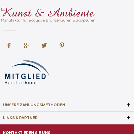
Manufaktur für exklusive Bronzefiguren & Skulpturen
UNSERE ZAHLUNGSMETHODEN
LINKS & PARTNER
KONTAKTIEREN SIE UNS