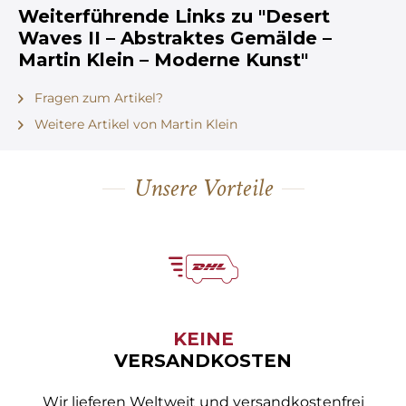
Weiterführende Links zu "Desert
Waves II – Abstraktes Gemälde –
Martin Klein – Moderne Kunst"
Fragen zum Artikel?
Weitere Artikel von Martin Klein
Unsere Vorteile
KEINE
VERSANDKOSTEN
Wir lieferen Weltweit und versandkostenfrei