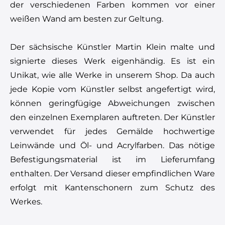
der verschiedenen Farben kommen vor einer
weißen Wand am besten zur Geltung.
Der sächsische Künstler Martin Klein malte und
signierte dieses Werk eigenhändig. Es ist ein
Unikat, wie alle Werke in unserem Shop. Da auch
jede Kopie vom Künstler selbst angefertigt wird,
können geringfügige Abweichungen zwischen
den einzelnen Exemplaren auftreten. Der Künstler
verwendet für jedes Gemälde hochwertige
Leinwände und Öl- und Acrylfarben. Das nötige
Befestigungsmaterial ist im Lieferumfang
enthalten. Der Versand dieser empfindlichen Ware
erfolgt mit Kantenschonern zum Schutz des
Werkes.