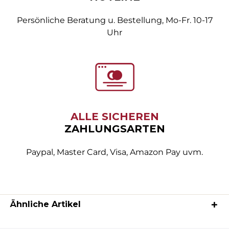
Persönliche Beratung u. Bestellung, Mo-Fr. 10-17
Uhr
ALLE SICHEREN
ZAHLUNGSARTEN
Paypal, Master Card, Visa, Amazon Pay uvm.
Ähnliche Artikel