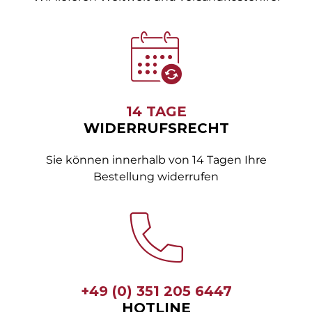
14 TAGE
WIDERRUFSRECHT
Sie können innerhalb von 14 Tagen Ihre
Bestellung widerrufen
+49 (0) 351 205 6447
HOTLINE