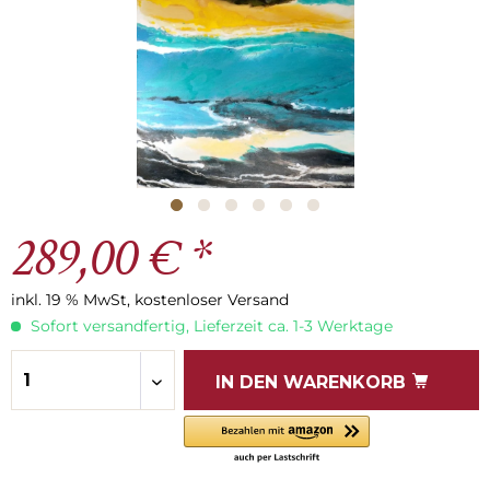
289,00 € *
inkl. 19 % MwSt, kostenloser Versand
Sofort versandfertig, Lieferzeit ca. 1-3 Werktage
IN DEN
WARENKORB