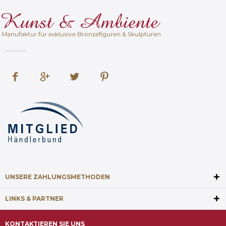
Manufaktur für exklusive Bronzefiguren & Skulpturen
UNSERE ZAHLUNGSMETHODEN
LINKS & PARTNER
KONTAKTIEREN SIE UNS