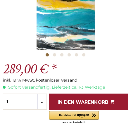
289,00 € *
inkl. 19 % MwSt, kostenloser Versand
Sofort versandfertig, Lieferzeit ca. 1-3 Werktage
IN DEN
WARENKORB