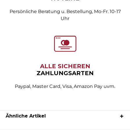
Persönliche Beratung u. Bestellung, Mo-Fr. 10-17
Uhr
ALLE SICHEREN
ZAHLUNGSARTEN
Paypal, Master Card, Visa, Amazon Pay uvm.
Ähnliche Artikel