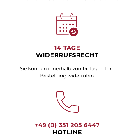
14 TAGE
WIDERRUFSRECHT
Sie können innerhalb von 14 Tagen Ihre
Bestellung widerrufen
+49 (0) 351 205 6447
HOTLINE