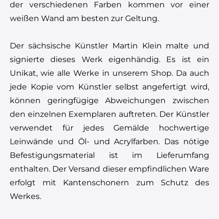
der verschiedenen Farben kommen vor einer
weißen Wand am besten zur Geltung.
Der sächsische Künstler Martin Klein malte und
signierte dieses Werk eigenhändig. Es ist ein
Unikat, wie alle Werke in unserem Shop. Da auch
jede Kopie vom Künstler selbst angefertigt wird,
können geringfügige Abweichungen zwischen
den einzelnen Exemplaren auftreten. Der Künstler
verwendet für jedes Gemälde hochwertige
Leinwände und Öl- und Acrylfarben. Das nötige
Befestigungsmaterial ist im Lieferumfang
enthalten. Der Versand dieser empfindlichen Ware
erfolgt mit Kantenschonern zum Schutz des
Werkes.