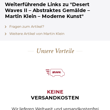
Weiterführende Links zu "Desert
Waves II – Abstraktes Gemälde –
Martin Klein – Moderne Kunst"
Fragen zum Artikel?
Weitere Artikel von Martin Klein
Unsere Vorteile
KEINE
VERSANDKOSTEN
Wir lieferen Weltweit und versandkostenfrei