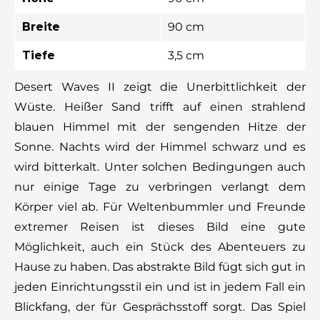
Breite
90 cm
Tiefe
3,5 cm
Desert Waves II zeigt die Unerbittlichkeit der
Wüste. Heißer Sand trifft auf einen strahlend
blauen Himmel mit der sengenden Hitze der
Sonne. Nachts wird der Himmel schwarz und es
wird bitterkalt. Unter solchen Bedingungen auch
nur einige Tage zu verbringen verlangt dem
Körper viel ab. Für Weltenbummler und Freunde
extremer Reisen ist dieses Bild eine gute
Möglichkeit, auch ein Stück des Abenteuers zu
Hause zu haben. Das abstrakte Bild fügt sich gut in
jeden Einrichtungsstil ein und ist in jedem Fall ein
Blickfang, der für Gesprächsstoff sorgt. Das Spiel