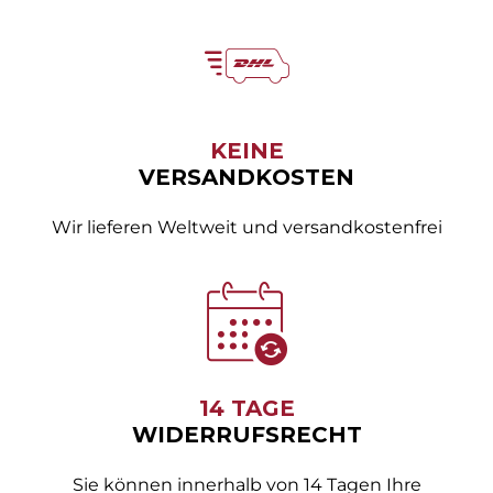
KEINE
VERSANDKOSTEN
Wir lieferen Weltweit und versandkostenfrei
14 TAGE
WIDERRUFSRECHT
Sie können innerhalb von 14 Tagen Ihre