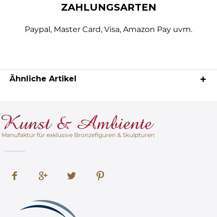
ZAHLUNGSARTEN
Paypal, Master Card, Visa, Amazon Pay uvm.
Ähnliche Artikel
Manufaktur für exklusive Bronzefiguren & Skulpturen