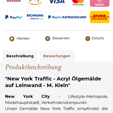
Bewerten
Details
Merken
Beschreibung
Bewertungen
Produktbeschreibung
"New York Traffic - Acryl Ölgemälde
auf Leinwand - M. Klein"
New York City
- Lifestyle-Metropole,
Modehauptstadt, Verkehrsknotenpunkt.
Unser Gemälde New York Traffic empfindet die