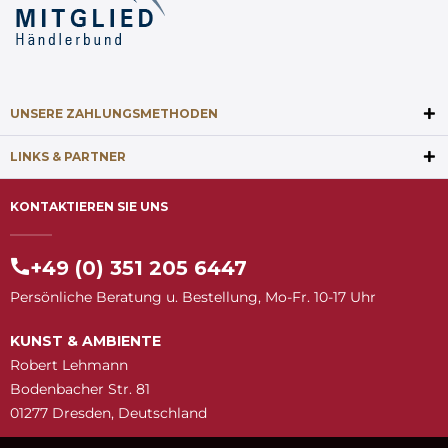
UNSERE ZAHLUNGSMETHODEN
LINKS & PARTNER
KONTAKTIEREN SIE UNS
+49 (0) 351 205 6447
Persönliche Beratung u. Bestellung, Mo-Fr. 10-17 Uhr
KUNST & AMBIENTE
Robert Lehmann
Bodenbacher Str. 81
01277 Dresden, Deutschland