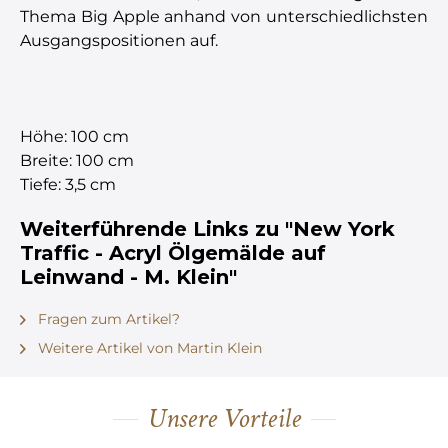
Thema Big Apple anhand von unterschiedlichsten
Ausgangspositionen auf.
Höhe: 100 cm
Breite: 100 cm
Tiefe: 3,5 cm
Weiterführende Links zu "New York
Traffic - Acryl Ölgemälde auf
Leinwand - M. Klein"
Fragen zum Artikel?
Weitere Artikel von Martin Klein
Unsere Vorteile