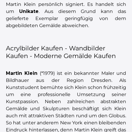
Martin Klein persönlich signiert. Es handelt sich
um
Unikate
. Aus diesem Grund kann das
gelieferte Exemplar geringfügig von dem
abgebildeten Gemälde abweichen.
Acrylbilder Kaufen - Wandbilder
Kaufen - Moderne Gemälde Kaufen
Martin Klein
(*1979) ist ein bekannter Maler und
Bildhauer aus der Region Dresden. Als
Kunststudent bemühte sich Klein schon frühzeitig
um eine professionelle Umsetzung seiner
Kunstpassion. Neben zahlreichen abstrakten
Gemälde und Skulpturen beschäftigt sich Klein
auch mit attraktiven Städten rund um den Globus.
So hat unter anderem New York einen bleibenden
Eindruck hinterlassen, denn Martin Klein greift das