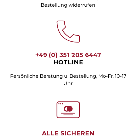
Bestellung widerrufen
+49 (0) 351 205 6447
HOTLINE
Persönliche Beratung u. Bestellung, Mo-Fr. 10-17
Uhr
ALLE SICHEREN