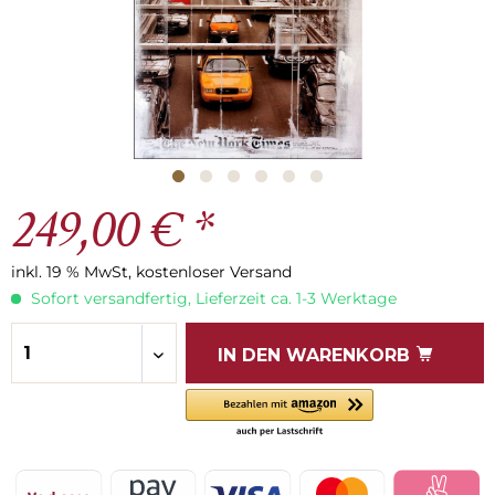
249,00 € *
inkl. 19 % MwSt, kostenloser Versand
Sofort versandfertig, Lieferzeit ca. 1-3 Werktage
IN DEN
WARENKORB