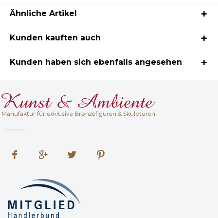
Ähnliche Artikel
Kunden kauften auch
Kunden haben sich ebenfalls angesehen
Manufaktur für exklusive Bronzefiguren & Skulpturen