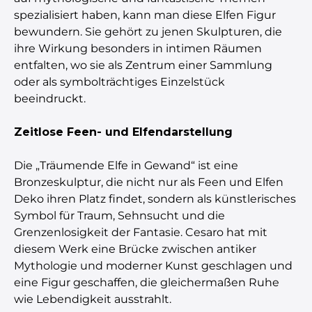
spezialisiert haben, kann man diese Elfen Figur
bewundern. Sie gehört zu jenen Skulpturen, die
ihre Wirkung besonders in intimen Räumen
entfalten, wo sie als Zentrum einer Sammlung
oder als symbolträchtiges Einzelstück
beeindruckt.
Zeitlose Feen- und Elfendarstellung
Die „Träumende Elfe in Gewand“ ist eine
Bronzeskulptur, die nicht nur als Feen und Elfen
Deko ihren Platz findet, sondern als künstlerisches
Symbol für Traum, Sehnsucht und die
Grenzenlosigkeit der Fantasie. Cesaro hat mit
diesem Werk eine Brücke zwischen antiker
Mythologie und moderner Kunst geschlagen und
eine Figur geschaffen, die gleichermaßen Ruhe
wie Lebendigkeit ausstrahlt.