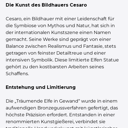
Die Kunst des Bildhauers Cesaro
Cesaro, ein Bildhauer mit einer Leidenschaft für
die Symbiose von Mythos und Natur, hat sich in
der internationalen Kunstszene einen Namen
gemacht. Seine Werke sind geprägt von einer
Balance zwischen Realismus und Fantasie, stets
getragen von feinster Detailtreue und einer
intensiven Symbolik. Diese limitierte Elfen Statue
gehört zu den kostbarsten Arbeiten seines
Schaffens.
Entstehung und Limitierung
Die „Träumende Elfe in Gewand“ wurde in einem
aufwendigen Bronzegussverfahren gefertigt, das
höchste Präzision erfordert. Entstanden in einer
renommierten Kunstgießerei, verbindet sie