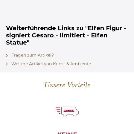
Weiterführende Links zu "Elfen Figur -
signiert Cesaro - limitiert - Elfen
Statue"
Fragen zum Artikel?
Weitere Artikel von Kunst & Ambiente
Unsere Vorteile