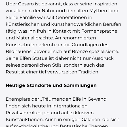
Über Cesaro ist bekannt, dass er seine Inspiration
vor allem in der Natur und den alten Mythen fand.
Seine Familie war seit Generationen in
künstlerischen und kunsthandwerklichen Berufen
tätig, was ihn früh in Kontakt mit Formensprache
und Material brachte. An renommierten
Kunstschulen erlernte er die Grundlagen des
Bildhauens, bevor er sich auf Bronze spezialisierte.
Seine Elfen Statue ist daher nicht nur Ausdruck
seines persönlichen Stils, sondern auch das
Resultat einer tief verwurzelten Tradition.
Heutige Standorte und Sammlungen
Exemplare der „Träumenden Elfe in Gewand“
finden sich heute in internationalen
Privatsammlungen und auf exklusiven
Kunstauktionen. Auch in einigen Galerien, die sich
auf mythologische und fantastische Themen