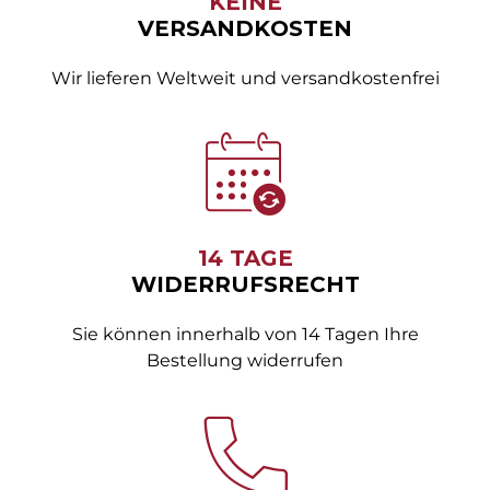
KEINE
VERSANDKOSTEN
Wir lieferen Weltweit und versandkostenfrei
14 TAGE
WIDERRUFSRECHT
Sie können innerhalb von 14 Tagen Ihre
Bestellung widerrufen