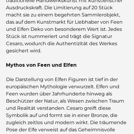
traditionelle Handwerkskunst mit künstlerischer
Ausdruckskraft. Die Limitierung auf 20 Stück
macht sie zu einem begehrten Sammlerobjekt,
das auf dem Kunstmarkt für Liebhaber von Feen
und Elfen Deko von besonderem Wert ist. Jedes
Stück ist nummeriert und trägt die Signatur
Cesaro, wodurch die Authentizität des Werkes
gesichert wird.
Mythos von Feen und Elfen
Die Darstellung von Elfen Figuren ist tief in der
europäischen Mythologie verwurzelt. Elfen und
Feen wurden über Jahrhunderte hinweg als
Beschützer der Natur, als Wesen zwischen Traum
und Realität verstanden. Cesaro greift diese
Symbolik auf und formt sie in einer Bronze, die
zugleich zeitlos und modern wirkt. Die träumende
Pose der Elfe verweist auf das Geheimnisvolle