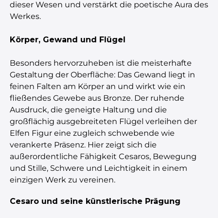
dieser Wesen und verstärkt die poetische Aura des
Werkes.
Körper, Gewand und Flügel
Besonders hervorzuheben ist die meisterhafte
Gestaltung der Oberfläche: Das Gewand liegt in
feinen Falten am Körper an und wirkt wie ein
fließendes Gewebe aus Bronze. Der ruhende
Ausdruck, die geneigte Haltung und die
großflächig ausgebreiteten Flügel verleihen der
Elfen Figur eine zugleich schwebende wie
verankerte Präsenz. Hier zeigt sich die
außerordentliche Fähigkeit Cesaros, Bewegung
und Stille, Schwere und Leichtigkeit in einem
einzigen Werk zu vereinen.
Cesaro und seine künstlerische Prägung