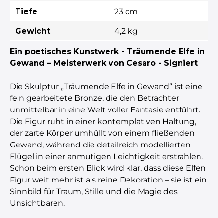
Tiefe
23 cm
Gewicht
4,2 kg
Ein poetisches Kunstwerk - Träumende Elfe in
Gewand – Meisterwerk von Cesaro - Signiert
Die Skulptur „Träumende Elfe in Gewand“ ist eine
fein gearbeitete Bronze, die den Betrachter
unmittelbar in eine Welt voller Fantasie entführt.
Die Figur ruht in einer kontemplativen Haltung,
der zarte Körper umhüllt von einem fließenden
Gewand, während die detailreich modellierten
Flügel in einer anmutigen Leichtigkeit erstrahlen.
Schon beim ersten Blick wird klar, dass diese Elfen
Figur weit mehr ist als reine Dekoration – sie ist ein
Sinnbild für Traum, Stille und die Magie des
Unsichtbaren.