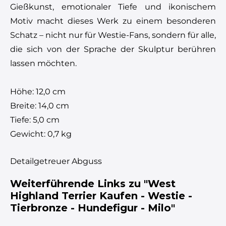
Gießkunst, emotionaler Tiefe und ikonischem
Motiv macht dieses Werk zu einem besonderen
Schatz – nicht nur für Westie-Fans, sondern für alle,
die sich von der Sprache der Skulptur berühren
lassen möchten.
Höhe: 12,0 cm
Breite: 14,0 cm
Tiefe: 5,0 cm
Gewicht: 0,7 kg
Detailgetreuer Abguss
Weiterführende Links zu "West
Highland Terrier Kaufen - Westie -
Tierbronze - Hundefigur - Milo"