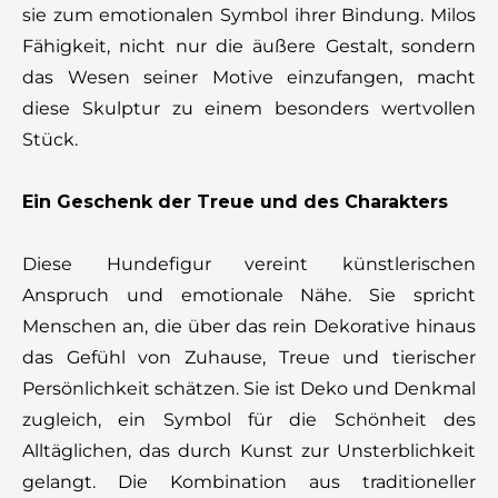
sie zum emotionalen Symbol ihrer Bindung. Milos
Fähigkeit, nicht nur die äußere Gestalt, sondern
das Wesen seiner Motive einzufangen, macht
diese Skulptur zu einem besonders wertvollen
Stück.
Ein Geschenk der Treue und des Charakters
Diese Hundefigur vereint künstlerischen
Anspruch und emotionale Nähe. Sie spricht
Menschen an, die über das rein Dekorative hinaus
das Gefühl von Zuhause, Treue und tierischer
Persönlichkeit schätzen. Sie ist Deko und Denkmal
zugleich, ein Symbol für die Schönheit des
Alltäglichen, das durch Kunst zur Unsterblichkeit
gelangt. Die Kombination aus traditioneller