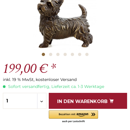
199,00 € *
inkl. 19 % MwSt, kostenloser Versand
Sofort versandfertig, Lieferzeit ca. 1-3 Werktage
IN DEN
WARENKORB