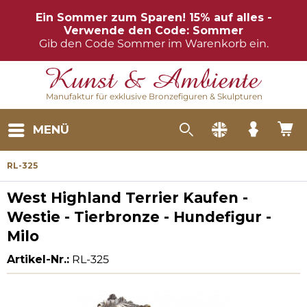
Ein Sommer zum Sparen! 15% auf alles -
Verwende den Code: Sommer
Gib den Code Sommer im Warenkorb ein.
Manufaktur für exklusive Bronzefiguren & Skulpturen
MENÜ
RL-325
West Highland Terrier Kaufen -
Westie - Tierbronze - Hundefigur -
Milo
Artikel-Nr.:
RL-325