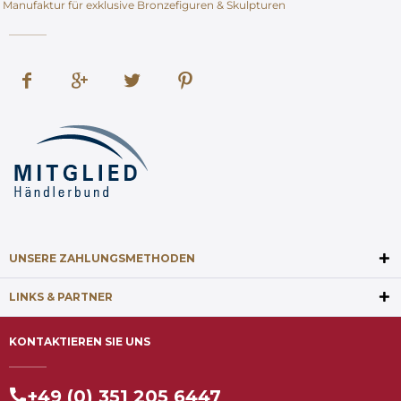
Manufaktur für exklusive Bronzefiguren & Skulpturen
UNSERE ZAHLUNGSMETHODEN
LINKS & PARTNER
KONTAKTIEREN SIE UNS
+49 (0) 351 205 6447