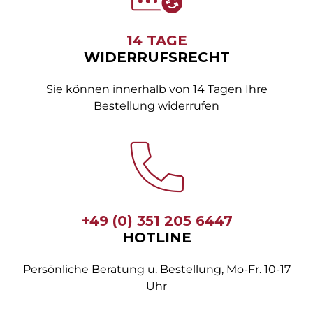
14 TAGE
WIDERRUFSRECHT
Sie können innerhalb von 14 Tagen Ihre
Bestellung widerrufen
+49 (0) 351 205 6447
HOTLINE
Persönliche Beratung u. Bestellung, Mo-Fr. 10-17
Uhr