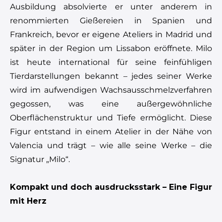
Ausbildung absolvierte er unter anderem in
renommierten Gießereien in Spanien und
Frankreich, bevor er eigene Ateliers in Madrid und
später in der Region um Lissabon eröffnete. Milo
ist heute international für seine feinfühligen
Tierdarstellungen bekannt – jedes seiner Werke
wird im aufwendigen Wachsausschmelzverfahren
gegossen, was eine außergewöhnliche
Oberflächenstruktur und Tiefe ermöglicht. Diese
Figur entstand in einem Atelier in der Nähe von
Valencia und trägt – wie alle seine Werke – die
Signatur „Milo“.
Kompakt und doch ausdrucksstark – Eine Figur
mit Herz