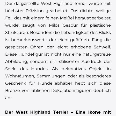
Der dargestellte West Highland Terrier wurde mit
höchster Präzision gearbeitet: Das dichte, wellige
Fell, das mit einem feinen Meißel herausgearbeitet
wurde, zeugt von Milos Gespür für plastische
Strukturen. Besonders die Lebendigkeit des Blicks
ist bemerkenswert – der leicht geöffnete Fang, die
gespitzten Ohren, der leicht erhobene Schweif.
Diese Hundefigur ist nicht nur eine naturgetreue
Abbildung, sondern ein stilisierter Ausdruck der
Seele des Hundes. Als dekoratives Objekt in
Wohnräumen, Sammlungen oder als besonderes
Geschenk für Hundeliebhaber hebt sich diese
Bronze von üblichen Dekorationsfiguren deutlich
ab.
Der West Highland Terrier – Eine Ikone mit