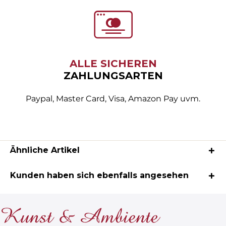
ALLE SICHEREN
ZAHLUNGSARTEN
Paypal, Master Card, Visa, Amazon Pay uvm.
Ähnliche Artikel
Kunden haben sich ebenfalls angesehen