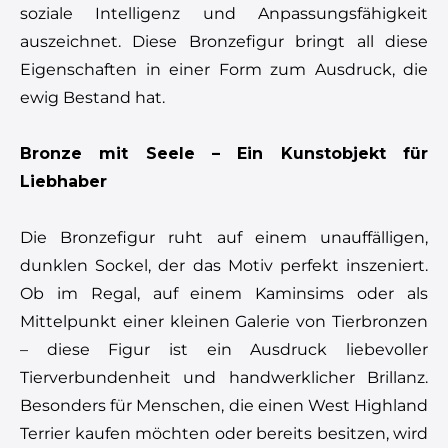
soziale Intelligenz und Anpassungsfähigkeit
auszeichnet. Diese Bronzefigur bringt all diese
Eigenschaften in einer Form zum Ausdruck, die
ewig Bestand hat.
Bronze mit Seele – Ein Kunstobjekt für
Liebhaber
Die Bronzefigur ruht auf einem unauffälligen,
dunklen Sockel, der das Motiv perfekt inszeniert.
Ob im Regal, auf einem Kaminsims oder als
Mittelpunkt einer kleinen Galerie von Tierbronzen
– diese Figur ist ein Ausdruck liebevoller
Tierverbundenheit und handwerklicher Brillanz.
Besonders für Menschen, die einen West Highland
Terrier kaufen möchten oder bereits besitzen, wird