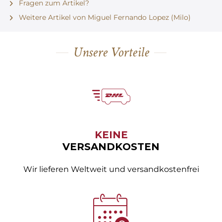
Fragen zum Artikel?
Weitere Artikel von Miguel Fernando Lopez (Milo)
Unsere Vorteile
KEINE
VERSANDKOSTEN
Wir lieferen Weltweit und versandkostenfrei