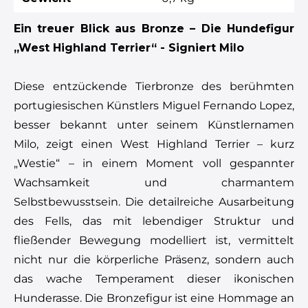
Ein treuer Blick aus Bronze – Die Hundefigur
„West Highland Terrier“ - Signiert Milo
Diese entzückende Tierbronze des berühmten
portugiesischen Künstlers Miguel Fernando Lopez,
besser bekannt unter seinem Künstlernamen
Milo, zeigt einen West Highland Terrier – kurz
„Westie“ – in einem Moment voll gespannter
Wachsamkeit und charmantem
Selbstbewusstsein. Die detailreiche Ausarbeitung
des Fells, das mit lebendiger Struktur und
fließender Bewegung modelliert ist, vermittelt
nicht nur die körperliche Präsenz, sondern auch
das wache Temperament dieser ikonischen
Hunderasse. Die Bronzefigur ist eine Hommage an