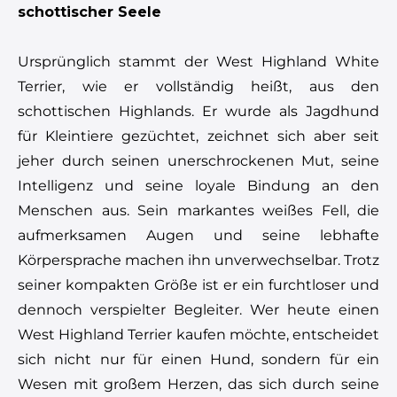
schottischer Seele
Ursprünglich stammt der West Highland White
Terrier, wie er vollständig heißt, aus den
schottischen Highlands. Er wurde als Jagdhund
für Kleintiere gezüchtet, zeichnet sich aber seit
jeher durch seinen unerschrockenen Mut, seine
Intelligenz und seine loyale Bindung an den
Menschen aus. Sein markantes weißes Fell, die
aufmerksamen Augen und seine lebhafte
Körpersprache machen ihn unverwechselbar. Trotz
seiner kompakten Größe ist er ein furchtloser und
dennoch verspielter Begleiter. Wer heute einen
West Highland Terrier kaufen möchte, entscheidet
sich nicht nur für einen Hund, sondern für ein
Wesen mit großem Herzen, das sich durch seine