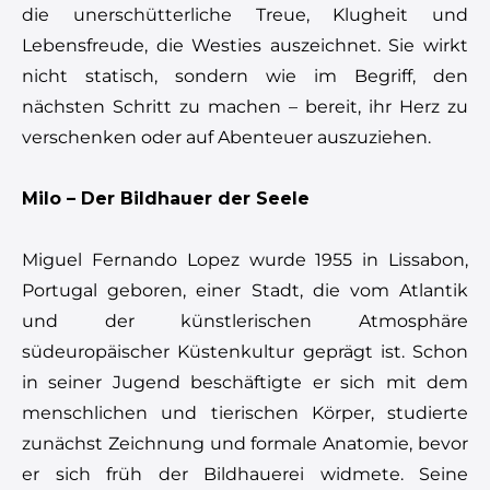
die unerschütterliche Treue, Klugheit und
Lebensfreude, die Westies auszeichnet. Sie wirkt
nicht statisch, sondern wie im Begriff, den
nächsten Schritt zu machen – bereit, ihr Herz zu
verschenken oder auf Abenteuer auszuziehen.
Milo – Der Bildhauer der Seele
Miguel Fernando Lopez wurde 1955 in Lissabon,
Portugal geboren, einer Stadt, die vom Atlantik
und der künstlerischen Atmosphäre
südeuropäischer Küstenkultur geprägt ist. Schon
in seiner Jugend beschäftigte er sich mit dem
menschlichen und tierischen Körper, studierte
zunächst Zeichnung und formale Anatomie, bevor
er sich früh der Bildhauerei widmete. Seine