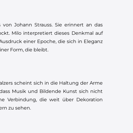
 von Johann Strauss. Sie erinnert an das
kt. Milo interpretiert dieses Denkmal auf
t Ausdruck einer Epoche, die sich in Eleganz
iner Form, die bleibt.
lzers scheint sich in die Haltung der Arme
, dass Musik und Bildende Kunst sich nicht
ine Verbindung, die weit über Dekoration
ern zu sehen.