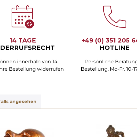
14 TAGE
+49 (0) 351 205 
DERRUFSRECHT
HOTLINE
können innerhalb von 14
Persönliche Beratung
hre Bestellung widerrufen
Bestellung, Mo-Fr. 10-1
alls angesehen