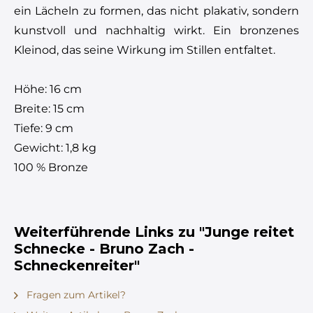
ein Lächeln zu formen, das nicht plakativ, sondern
kunstvoll und nachhaltig wirkt. Ein bronzenes
Kleinod, das seine Wirkung im Stillen entfaltet.
Höhe: 16 cm
Breite: 15 cm
Tiefe: 9 cm
Gewicht: 1,8 kg
100 % Bronze
Weiterführende Links zu "Junge reitet
Schnecke - Bruno Zach -
Schneckenreiter"
Fragen zum Artikel?