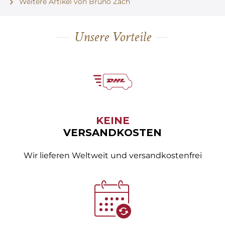
Weitere Artikel von Bruno Zach
Unsere Vorteile
KEINE
VERSANDKOSTEN
Wir lieferen Weltweit und versandkostenfrei