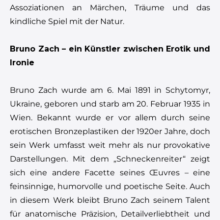
Assoziationen an Märchen, Träume und das
kindliche Spiel mit der Natur.
Bruno Zach – ein Künstler zwischen Erotik und
Ironie
Bruno Zach wurde am 6. Mai 1891 in Schytomyr,
Ukraine, geboren und starb am 20. Februar 1935 in
Wien. Bekannt wurde er vor allem durch seine
erotischen Bronzeplastiken der 1920er Jahre, doch
sein Werk umfasst weit mehr als nur provokative
Darstellungen. Mit dem „Schneckenreiter“ zeigt
sich eine andere Facette seines Œuvres – eine
feinsinnige, humorvolle und poetische Seite. Auch
in diesem Werk bleibt Bruno Zach seinem Talent
für anatomische Präzision, Detailverliebtheit und