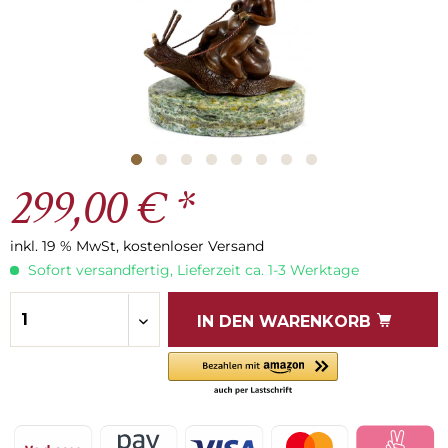
299,00 € *
inkl. 19 % MwSt, kostenloser Versand
Sofort versandfertig, Lieferzeit ca. 1-3 Werktage
IN DEN
WARENKORB