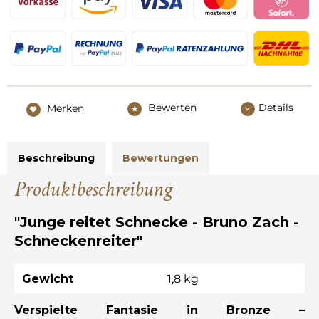
Bewerten
Details
Merken
Beschreibung
Bewertungen
Produktbeschreibung
"Junge reitet Schnecke - Bruno Zach -
Schneckenreiter"
Gewicht
1,8 kg
Verspielte Fantasie in Bronze –