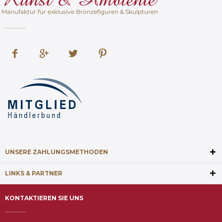
Manufaktur für exklusive Bronzefiguren & Skulpturen
UNSERE ZAHLUNGSMETHODEN
LINKS & PARTNER
KONTAKTIEREN SIE UNS