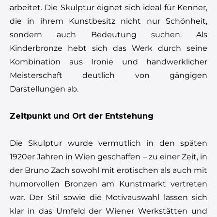
arbeitet. Die Skulptur eignet sich ideal für Kenner,
die in ihrem Kunstbesitz nicht nur Schönheit,
sondern auch Bedeutung suchen. Als
Kinderbronze hebt sich das Werk durch seine
Kombination aus Ironie und handwerklicher
Meisterschaft deutlich von gängigen
Darstellungen ab.
Zeitpunkt und Ort der Entstehung
Die Skulptur wurde vermutlich in den späten
1920er Jahren in Wien geschaffen – zu einer Zeit, in
der Bruno Zach sowohl mit erotischen als auch mit
humorvollen Bronzen am Kunstmarkt vertreten
war. Der Stil sowie die Motivauswahl lassen sich
klar in das Umfeld der Wiener Werkstätten und