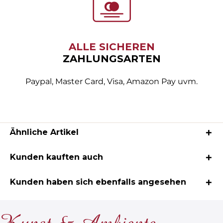
ALLE SICHEREN
ZAHLUNGSARTEN
Paypal, Master Card, Visa, Amazon Pay uvm.
Ähnliche Artikel
Kunden kauften auch
Kunden haben sich ebenfalls angesehen