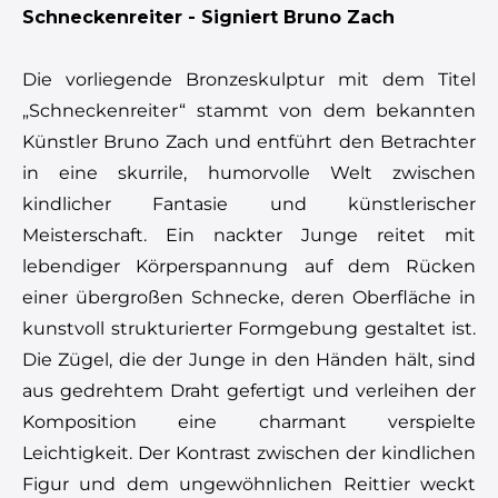
Schneckenreiter - Signiert Bruno Zach
Die vorliegende Bronzeskulptur mit dem Titel
„Schneckenreiter“ stammt von dem bekannten
Künstler Bruno Zach und entführt den Betrachter
in eine skurrile, humorvolle Welt zwischen
kindlicher Fantasie und künstlerischer
Meisterschaft. Ein nackter Junge reitet mit
lebendiger Körperspannung auf dem Rücken
einer übergroßen Schnecke, deren Oberfläche in
kunstvoll strukturierter Formgebung gestaltet ist.
Die Zügel, die der Junge in den Händen hält, sind
aus gedrehtem Draht gefertigt und verleihen der
Komposition eine charmant verspielte
Leichtigkeit. Der Kontrast zwischen der kindlichen
Figur und dem ungewöhnlichen Reittier weckt