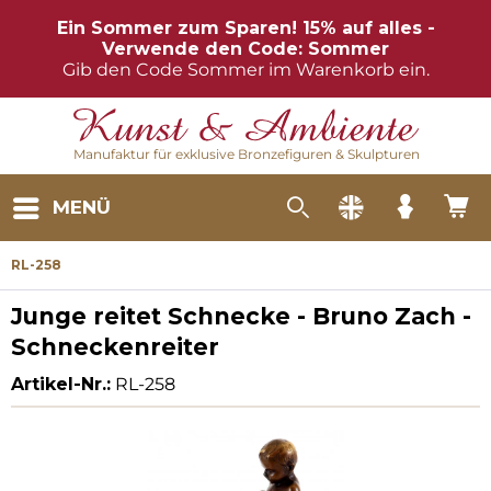
Ein Sommer zum Sparen! 15% auf alles -
Verwende den Code: Sommer
Gib den Code Sommer im Warenkorb ein.
Manufaktur für exklusive Bronzefiguren & Skulpturen
MENÜ
RL-258
Junge reitet Schnecke - Bruno Zach -
Schneckenreiter
Artikel-Nr.:
RL-258