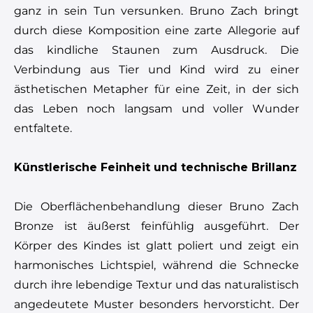
ganz in sein Tun versunken. Bruno Zach bringt
durch diese Komposition eine zarte Allegorie auf
das kindliche Staunen zum Ausdruck. Die
Verbindung aus Tier und Kind wird zu einer
ästhetischen Metapher für eine Zeit, in der sich
das Leben noch langsam und voller Wunder
entfaltete.
Künstlerische Feinheit und technische Brillanz
Die Oberflächenbehandlung dieser Bruno Zach
Bronze ist äußerst feinfühlig ausgeführt. Der
Körper des Kindes ist glatt poliert und zeigt ein
harmonisches Lichtspiel, während die Schnecke
durch ihre lebendige Textur und das naturalistisch
angedeutete Muster besonders hervorsticht. Der