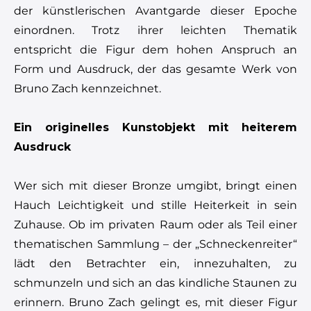
der künstlerischen Avantgarde dieser Epoche
einordnen. Trotz ihrer leichten Thematik
entspricht die Figur dem hohen Anspruch an
Form und Ausdruck, der das gesamte Werk von
Bruno Zach kennzeichnet.
Ein originelles Kunstobjekt mit heiterem
Ausdruck
Wer sich mit dieser Bronze umgibt, bringt einen
Hauch Leichtigkeit und stille Heiterkeit in sein
Zuhause. Ob im privaten Raum oder als Teil einer
thematischen Sammlung – der „Schneckenreiter“
lädt den Betrachter ein, innezuhalten, zu
schmunzeln und sich an das kindliche Staunen zu
erinnern. Bruno Zach gelingt es, mit dieser Figur