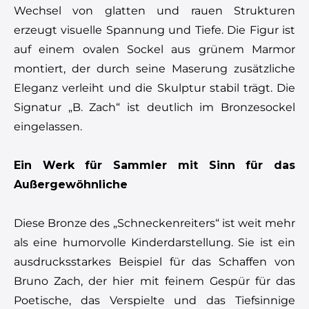
Wechsel von glatten und rauen Strukturen
erzeugt visuelle Spannung und Tiefe. Die Figur ist
auf einem ovalen Sockel aus grünem Marmor
montiert, der durch seine Maserung zusätzliche
Eleganz verleiht und die Skulptur stabil trägt. Die
Signatur „B. Zach“ ist deutlich im Bronzesockel
eingelassen.
Ein Werk für Sammler mit Sinn für das
Außergewöhnliche
Diese Bronze des „Schneckenreiters“ ist weit mehr
als eine humorvolle Kinderdarstellung. Sie ist ein
ausdrucksstarkes Beispiel für das Schaffen von
Bruno Zach, der hier mit feinem Gespür für das
Poetische, das Verspielte und das Tiefsinnige