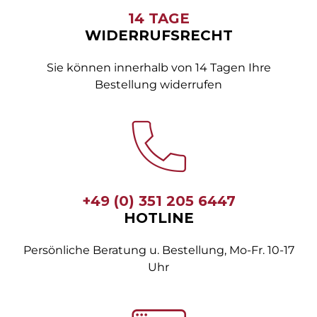
14 TAGE
WIDERRUFSRECHT
Sie können innerhalb von 14 Tagen Ihre
Bestellung widerrufen
+49 (0) 351 205 6447
HOTLINE
Persönliche Beratung u. Bestellung, Mo-Fr. 10-17
Uhr