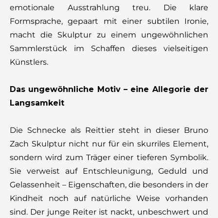
emotionale Ausstrahlung treu. Die klare
Formsprache, gepaart mit einer subtilen Ironie,
macht die Skulptur zu einem ungewöhnlichen
Sammlerstück im Schaffen dieses vielseitigen
Künstlers.
Das ungewöhnliche Motiv – eine Allegorie der
Langsamkeit
Die Schnecke als Reittier steht in dieser Bruno
Zach Skulptur nicht nur für ein skurriles Element,
sondern wird zum Träger einer tieferen Symbolik.
Sie verweist auf Entschleunigung, Geduld und
Gelassenheit – Eigenschaften, die besonders in der
Kindheit noch auf natürliche Weise vorhanden
sind. Der junge Reiter ist nackt, unbeschwert und