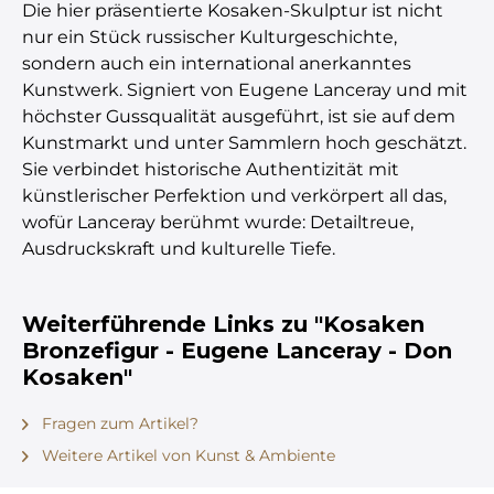
Die hier präsentierte Kosaken-Skulptur ist nicht
nur ein Stück russischer Kulturgeschichte,
sondern auch ein international anerkanntes
Kunstwerk. Signiert von Eugene Lanceray und mit
höchster Gussqualität ausgeführt, ist sie auf dem
Kunstmarkt und unter Sammlern hoch geschätzt.
Sie verbindet historische Authentizität mit
künstlerischer Perfektion und verkörpert all das,
wofür Lanceray berühmt wurde: Detailtreue,
Ausdruckskraft und kulturelle Tiefe.
Weiterführende Links zu "Kosaken
Bronzefigur - Eugene Lanceray - Don
Kosaken"
Fragen zum Artikel?
Weitere Artikel von Kunst & Ambiente