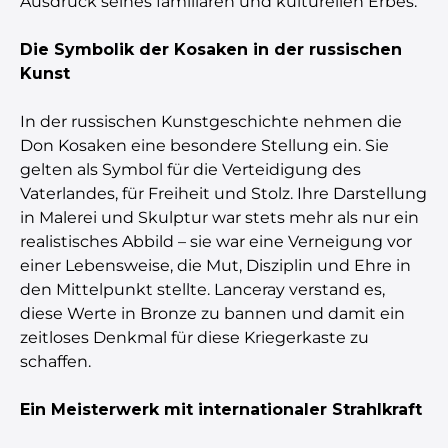
Ausdruck seines familiären und kulturellen Erbes.
Die Symbolik der Kosaken in der russischen
Kunst
In der russischen Kunstgeschichte nehmen die
Don Kosaken eine besondere Stellung ein. Sie
gelten als Symbol für die Verteidigung des
Vaterlandes, für Freiheit und Stolz. Ihre Darstellung
in Malerei und Skulptur war stets mehr als nur ein
realistisches Abbild – sie war eine Verneigung vor
einer Lebensweise, die Mut, Disziplin und Ehre in
den Mittelpunkt stellte. Lanceray verstand es,
diese Werte in Bronze zu bannen und damit ein
zeitloses Denkmal für diese Kriegerkaste zu
schaffen.
Ein Meisterwerk mit internationaler Strahlkraft