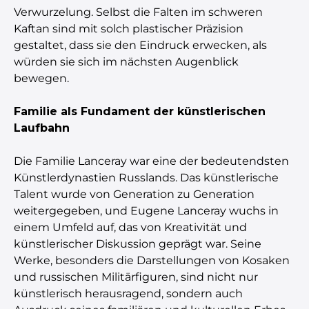
Verwurzelung. Selbst die Falten im schweren
Kaftan sind mit solch plastischer Präzision
gestaltet, dass sie den Eindruck erwecken, als
würden sie sich im nächsten Augenblick
bewegen.
Familie als Fundament der künstlerischen
Laufbahn
Die Familie Lanceray war eine der bedeutendsten
Künstlerdynastien Russlands. Das künstlerische
Talent wurde von Generation zu Generation
weitergegeben, und Eugene Lanceray wuchs in
einem Umfeld auf, das von Kreativität und
künstlerischer Diskussion geprägt war. Seine
Werke, besonders die Darstellungen von Kosaken
und russischen Militärfiguren, sind nicht nur
künstlerisch herausragend, sondern auch