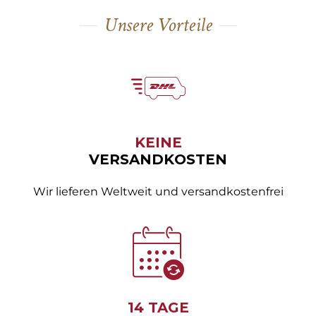
Unsere Vorteile
KEINE
VERSANDKOSTEN
Wir lieferen Weltweit und versandkostenfrei
14 TAGE