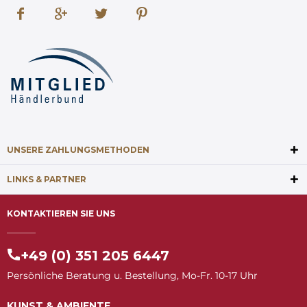
UNSERE ZAHLUNGSMETHODEN
LINKS & PARTNER
KONTAKTIEREN SIE UNS
+49 (0) 351 205 6447
Persönliche Beratung u. Bestellung, Mo-Fr. 10-17 Uhr
KUNST & AMBIENTE