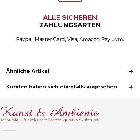
ALLE SICHEREN
ZAHLUNGSARTEN
Paypal, Master Card, Visa, Amazon Pay uvm.
Ähnliche Artikel
Kunden haben sich ebenfalls angesehen
Manufaktur für exklusive Bronzefiguren & Skulpturen