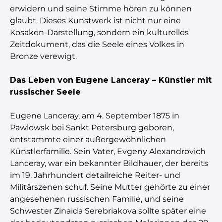
erwidern und seine Stimme hören zu können
glaubt. Dieses Kunstwerk ist nicht nur eine
Kosaken-Darstellung, sondern ein kulturelles
Zeitdokument, das die Seele eines Volkes in
Bronze verewigt.
Das Leben von Eugene Lanceray – Künstler mit
russischer Seele
Eugene Lanceray, am 4. September 1875 in
Pawlowsk bei Sankt Petersburg geboren,
entstammte einer außergewöhnlichen
Künstlerfamilie. Sein Vater, Evgeny Alexandrovich
Lanceray, war ein bekannter Bildhauer, der bereits
im 19. Jahrhundert detailreiche Reiter- und
Militärszenen schuf. Seine Mutter gehörte zu einer
angesehenen russischen Familie, und seine
Schwester Zinaida Serebriakova sollte später eine