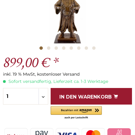
899,00 € *
inkl. 19 % MwSt, kostenloser Versand
Sofort versandfertig, Lieferzeit ca. 1-3 Werktage
IN DEN
WARENKORB