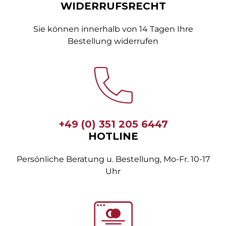
WIDERRUFSRECHT
Sie können innerhalb von 14 Tagen Ihre
Bestellung widerrufen
+49 (0) 351 205 6447
HOTLINE
Persönliche Beratung u. Bestellung, Mo-Fr. 10-17
Uhr