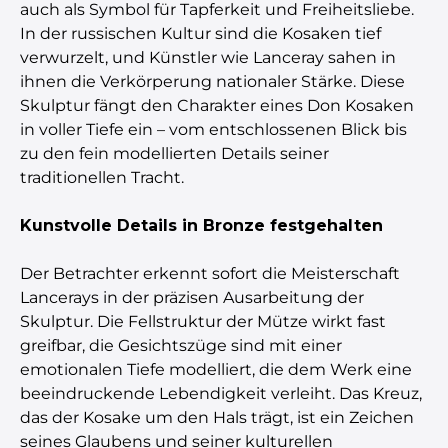
auch als Symbol für Tapferkeit und Freiheitsliebe.
In der russischen Kultur sind die Kosaken tief
verwurzelt, und Künstler wie Lanceray sahen in
ihnen die Verkörperung nationaler Stärke. Diese
Skulptur fängt den Charakter eines Don Kosaken
in voller Tiefe ein – vom entschlossenen Blick bis
zu den fein modellierten Details seiner
traditionellen Tracht.
Kunstvolle Details in Bronze festgehalten
Der Betrachter erkennt sofort die Meisterschaft
Lancerays in der präzisen Ausarbeitung der
Skulptur. Die Fellstruktur der Mütze wirkt fast
greifbar, die Gesichtszüge sind mit einer
emotionalen Tiefe modelliert, die dem Werk eine
beeindruckende Lebendigkeit verleiht. Das Kreuz,
das der Kosake um den Hals trägt, ist ein Zeichen
seines Glaubens und seiner kulturellen