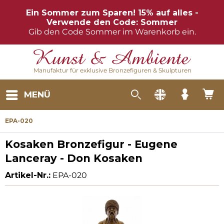
Ein Sommer zum Sparen! 15% auf alles -
Verwende den Code: Sommer
Gib den Code Sommer im Warenkorb ein.
Manufaktur für exklusive Bronzefiguren & Skulpturen
MENÜ
EPA-020
Kosaken Bronzefigur - Eugene
Lanceray - Don Kosaken
Artikel-Nr.:
EPA-020