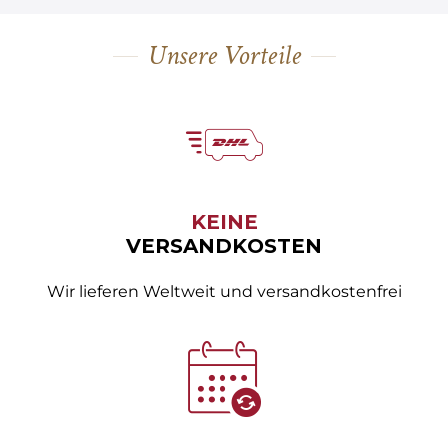
Unsere Vorteile
KEINE
VERSANDKOSTEN
Wir lieferen Weltweit und versandkostenfrei