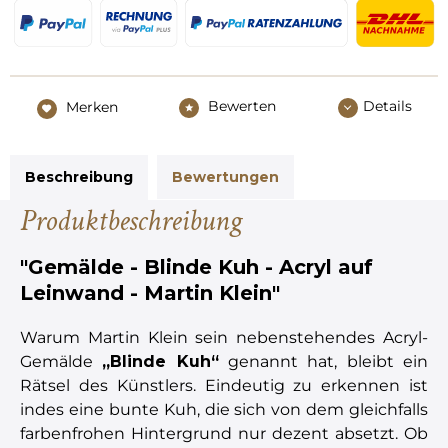
Bewerten
Details
Merken
Beschreibung
Bewertungen
Produktbeschreibung
"Gemälde - Blinde Kuh - Acryl auf
Leinwand - Martin Klein"
Warum Martin Klein sein nebenstehendes Acryl-
Gemälde
„Blinde Kuh“
genannt hat, bleibt ein
Rätsel des Künstlers. Eindeutig zu erkennen ist
indes eine bunte Kuh, die sich von dem gleichfalls
farbenfrohen Hintergrund nur dezent absetzt. Ob