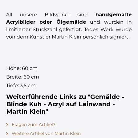
All unsere Bildwerke sind
handgemalte
Acrylbilder oder Ölgemälde
und wurden in
limitierter Stückzahl gefertigt. Jedes Werk wurde
von dem Künstler Martin Klein persönlich signiert.
Höhe: 60 cm
Breite: 60 cm
Tiefe: 3,5 cm
Weiterführende Links zu "Gemälde -
Blinde Kuh - Acryl auf Leinwand -
Martin Klein"
Fragen zum Artikel?
Weitere Artikel von Martin Klein