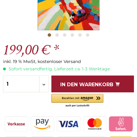
199,00 € *
inkl. 19 % MwSt, kostenloser Versand
Sofort versandfertig, Lieferzeit ca. 1-3 Werktage
IN DEN
WARENKORB