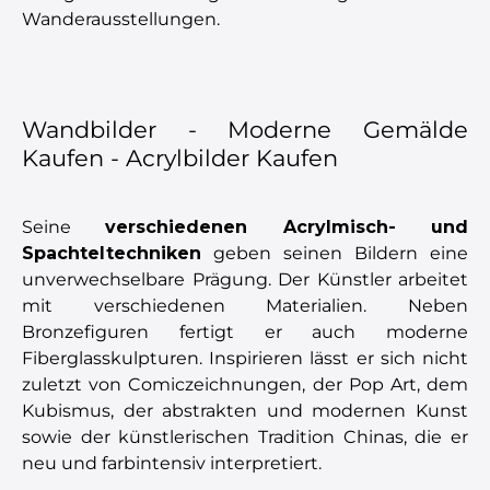
Wanderausstellungen.
Wandbilder - Moderne Gemälde
Kaufen - Acrylbilder Kaufen
Seine
verschiedenen Acrylmisch- und
Spachteltechniken
geben seinen Bildern eine
unverwechselbare Prägung. Der Künstler arbeitet
mit verschiedenen Materialien. Neben
Bronzefiguren fertigt er auch moderne
Fiberglasskulpturen. Inspirieren lässt er sich nicht
zuletzt von Comiczeichnungen, der Pop Art, dem
Kubismus, der abstrakten und modernen Kunst
sowie der künstlerischen Tradition Chinas, die er
neu und farbintensiv interpretiert.