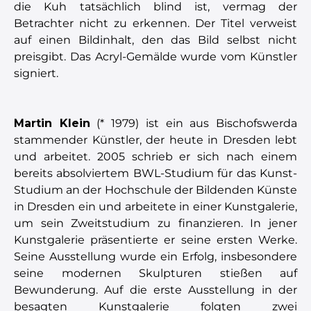
die Kuh tatsächlich blind ist, vermag der
Betrachter nicht zu erkennen. Der Titel verweist
auf einen Bildinhalt, den das Bild selbst nicht
preisgibt. Das Acryl-Gemälde wurde vom Künstler
signiert.
Martin Klein
(* 1979) ist ein aus Bischofswerda
stammender Künstler, der heute in Dresden lebt
und arbeitet. 2005 schrieb er sich nach einem
bereits absolviertem BWL-Studium für das Kunst-
Studium an der Hochschule der Bildenden Künste
in Dresden ein und arbeitete in einer Kunstgalerie,
um sein Zweitstudium zu finanzieren. In jener
Kunstgalerie präsentierte er seine ersten Werke.
Seine Ausstellung wurde ein Erfolg, insbesondere
seine modernen Skulpturen stießen auf
Bewunderung. Auf die erste Ausstellung in der
besagten Kunstgalerie folgten zwei