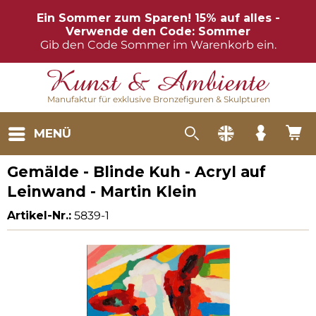
Ein Sommer zum Sparen! 15% auf alles -
Verwende den Code: Sommer
Gib den Code Sommer im Warenkorb ein.
Manufaktur für exklusive Bronzefiguren & Skulpturen
MENÜ
Gemälde - Blinde Kuh - Acryl auf
Leinwand - Martin Klein
Artikel-Nr.:
5839-1