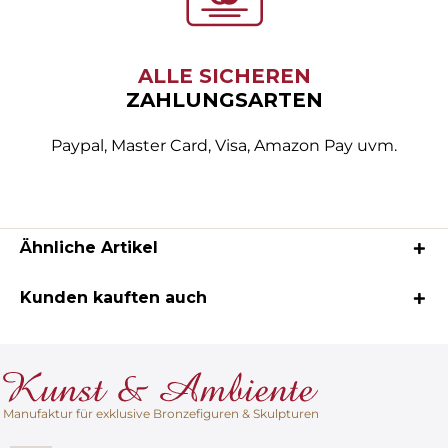
ALLE SICHEREN
ZAHLUNGSARTEN
Paypal, Master Card, Visa, Amazon Pay uvm.
Ähnliche Artikel
Kunden kauften auch
Manufaktur für exklusive Bronzefiguren & Skulpturen