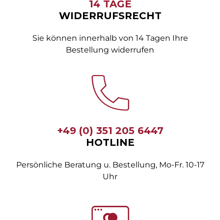
14 TAGE
WIDERRUFSRECHT
Sie können innerhalb von 14 Tagen Ihre
Bestellung widerrufen
+49 (0) 351 205 6447
HOTLINE
Persönliche Beratung u. Bestellung, Mo-Fr. 10-17
Uhr