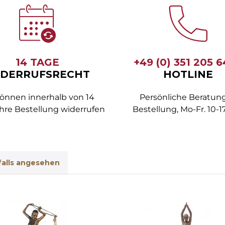
14 TAGE
+49 (0) 351 205 
DERRUFSRECHT
HOTLINE
können innerhalb von 14
Persönliche Beratung
hre Bestellung widerrufen
Bestellung, Mo-Fr. 10-1
alls angesehen