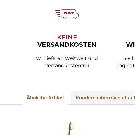
KEINE
VERSANDKOSTEN
WI
Wir lieferen Weltweit und
Sie 
versandkostenfrei
Tagen I
Ähnliche Artikel
Kunden haben sich ebenf