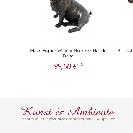
Mops Figur - Wiener Bronze - Hunde
Britisc
Deko
99,00 € *
Manufaktur für exklusive Bronzefiguren & Skulpturen