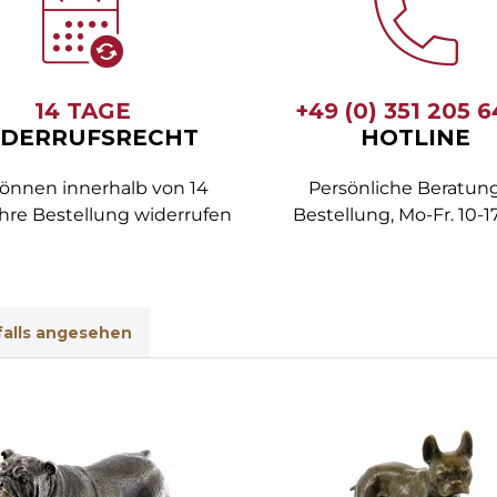
14 TAGE
+49 (0) 351 205 
DERRUFSRECHT
HOTLINE
können innerhalb von 14
Persönliche Beratung
hre Bestellung widerrufen
Bestellung, Mo-Fr. 10-1
alls angesehen