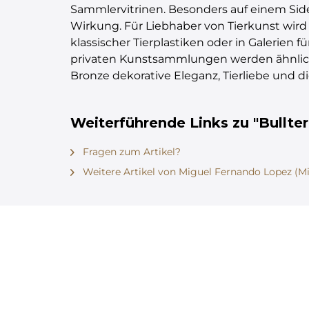
Sammlervitrinen. Besonders auf einem Side
Wirkung. Für Liebhaber von Tierkunst wir
klassischer Tierplastiken oder in Galerien 
privaten Kunstsammlungen werden ähnliche
Bronze dekorative Eleganz, Tierliebe und di
Weiterführende Links zu "Bullter
Fragen zum Artikel?
Weitere Artikel von Miguel Fernando Lopez (Mi