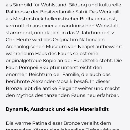
als Sinnbild für Wohlstand, Bildung und kulturelle
Raffinesse der Besitzerfamilie Satrii. Das Werk gilt
als Meisterstück hellenistischer Bildhauerkunst,
vermutlich aus einer alexandrinischen Werkstatt
stammend, und datiert in das 2. Jahrhundert v.
Chr. Heute wird das Original im Nationalen
Archäologischen Museum von Neapel aufbewahrt,
während im Haus des Fauns selbst eine
originalgetreue Kopie an der Fundstelle steht. Die
Faun Pompeii Skulptur unterstreicht den
enormen Reichtum der Familie, die auch das
berühmte Alexander-Mosaik besaß. In dieser
Bronze lebt die antike Eleganz weiter und macht
den Mythos des tanzenden Fauns neu erfahrbar.
Dynamik, Ausdruck und edle Materialität
Die warme Patina dieser Bronze verleiht dem