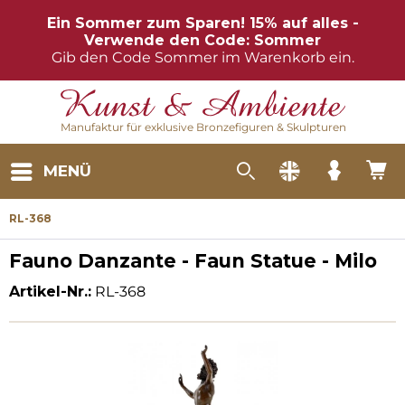
Ein Sommer zum Sparen! 15% auf alles -
Verwende den Code: Sommer
Gib den Code Sommer im Warenkorb ein.
Manufaktur für exklusive Bronzefiguren & Skulpturen
MENÜ
RL-368
Fauno Danzante - Faun Statue - Milo
Artikel-Nr.:
RL-368