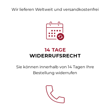
Wir lieferen Weltweit und versandkostenfrei
14 TAGE
WIDERRUFSRECHT
Sie können innerhalb von 14 Tagen Ihre
Bestellung widerrufen