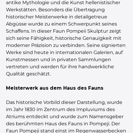
antike Mythologie und die Kunst hellenistischer
Werkstätten. Besonders die Übertragung
historischer Meisterwerke in detailgetreue
Abgüsse wurde zu einem Schwerpunkt seines
Schaffens. In dieser Faun Pompeii Skulptur zeigt
sich seine Fähigkeit, historische Genauigkeit mit
moderner Präzision zu verbinden. Seine signierten
Werke sind heute in internationalen Galerien, auf
Kunstmessen und in privaten Sammlungen
vertreten und werden für ihre handwerkliche
Qualität geschätzt.
Meisterwerk aus dem Haus des Fauns
Das historische Vorbild dieser Darstellung, wurde
im Jahr 1830 im Zentrum des Impluviums des
Atriums entdeckt und wurde zum Namensgeber
des berühmten Haus des Fauns in Pompeji. Der
Faun Pompeji stand einst im Regenwasserbecken