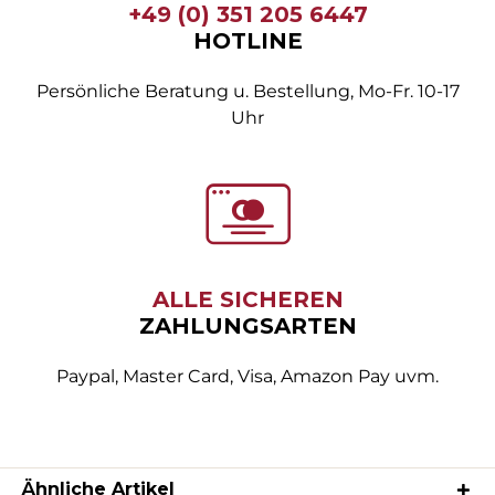
+49 (0) 351 205 6447
HOTLINE
Persönliche Beratung u. Bestellung, Mo-Fr. 10-17
Uhr
ALLE SICHEREN
ZAHLUNGSARTEN
Paypal, Master Card, Visa, Amazon Pay uvm.
Ähnliche Artikel