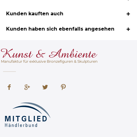
Kunden kauften auch
Kunden haben sich ebenfalls angesehen
Manufaktur für exklusive Bronzefiguren & Skulpturen