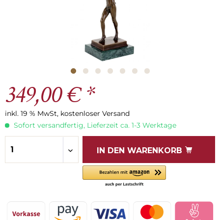
349,00 € *
inkl. 19 % MwSt, kostenloser Versand
Sofort versandfertig, Lieferzeit ca. 1-3 Werktage
IN DEN
WARENKORB