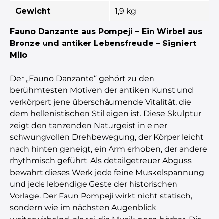
Gewicht
1,9 kg
Fauno Danzante aus Pompeji – Ein Wirbel aus
Bronze und antiker Lebensfreude – Signiert
Milo
Der „Fauno Danzante“ gehört zu den
berühmtesten Motiven der antiken Kunst und
verkörpert jene überschäumende Vitalität, die
dem hellenistischen Stil eigen ist. Diese Skulptur
zeigt den tanzenden Naturgeist in einer
schwungvollen Drehbewegung, der Körper leicht
nach hinten geneigt, ein Arm erhoben, der andere
rhythmisch geführt. Als detailgetreuer Abguss
bewahrt dieses Werk jede feine Muskelspannung
und jede lebendige Geste der historischen
Vorlage. Der Faun Pompeji wirkt nicht statisch,
sondern wie im nächsten Augenblick