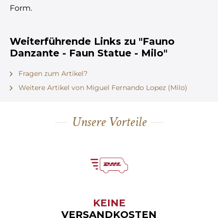
Form.
Weiterführende Links zu "Fauno
Danzante - Faun Statue - Milo"
Fragen zum Artikel?
Weitere Artikel von Miguel Fernando Lopez (Milo)
Unsere Vorteile
KEINE
VERSANDKOSTEN