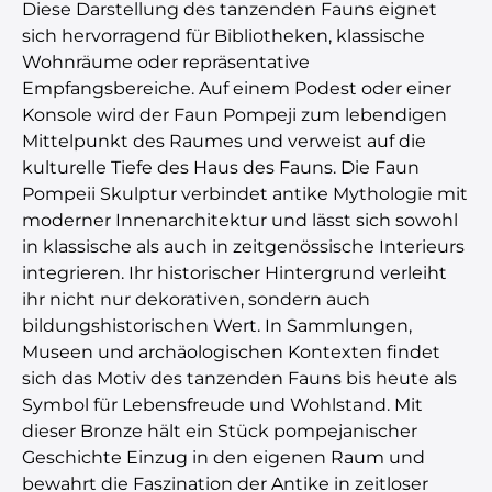
Diese Darstellung des tanzenden Fauns eignet
sich hervorragend für Bibliotheken, klassische
Wohnräume oder repräsentative
Empfangsbereiche. Auf einem Podest oder einer
Konsole wird der Faun Pompeji zum lebendigen
Mittelpunkt des Raumes und verweist auf die
kulturelle Tiefe des Haus des Fauns. Die Faun
Pompeii Skulptur verbindet antike Mythologie mit
moderner Innenarchitektur und lässt sich sowohl
in klassische als auch in zeitgenössische Interieurs
integrieren. Ihr historischer Hintergrund verleiht
ihr nicht nur dekorativen, sondern auch
bildungshistorischen Wert. In Sammlungen,
Museen und archäologischen Kontexten findet
sich das Motiv des tanzenden Fauns bis heute als
Symbol für Lebensfreude und Wohlstand. Mit
dieser Bronze hält ein Stück pompejanischer
Geschichte Einzug in den eigenen Raum und
bewahrt die Faszination der Antike in zeitloser