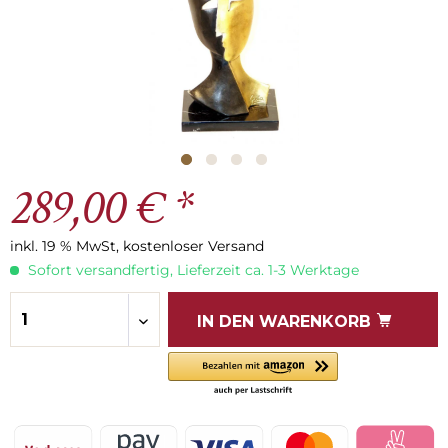
289,00 € *
inkl. 19 % MwSt, kostenloser Versand
Sofort versandfertig, Lieferzeit ca. 1-3 Werktage
IN DEN
WARENKORB