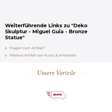
Weiterführende Links zu "Deko
Skulptur - Miguel Guia - Bronze
Statue"
Fragen zum Artikel?
Weitere Artikel von Kunst & Ambiente
Unsere Vorteile