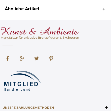
Ähnliche Artikel
Manufaktur für exklusive Bronzefiguren & Skulpturen
UNSERE ZAHLUNGSMETHODEN