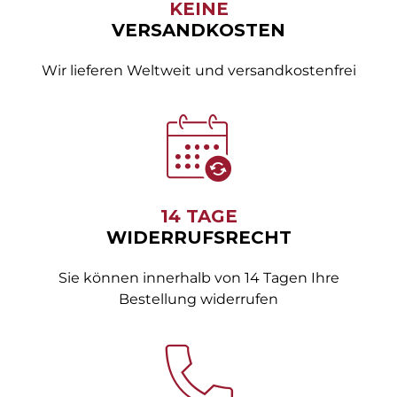
KEINE
VERSANDKOSTEN
Wir lieferen Weltweit und versandkostenfrei
14 TAGE
WIDERRUFSRECHT
Sie können innerhalb von 14 Tagen Ihre
Bestellung widerrufen