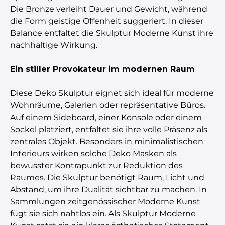
Die Bronze verleiht Dauer und Gewicht, während
die Form geistige Offenheit suggeriert. In dieser
Balance entfaltet die Skulptur Moderne Kunst ihre
nachhaltige Wirkung.
Ein stiller Provokateur im modernen Raum
Diese Deko Skulptur eignet sich ideal für moderne
Wohnräume, Galerien oder repräsentative Büros.
Auf einem Sideboard, einer Konsole oder einem
Sockel platziert, entfaltet sie ihre volle Präsenz als
zentrales Objekt. Besonders in minimalistischen
Interieurs wirken solche Deko Masken als
bewusster Kontrapunkt zur Reduktion des
Raumes. Die Skulptur benötigt Raum, Licht und
Abstand, um ihre Dualität sichtbar zu machen. In
Sammlungen zeitgenössischer Moderne Kunst
fügt sie sich nahtlos ein. Als Skulptur Moderne