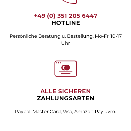
+49 (0) 351 205 6447
HOTLINE
Persönliche Beratung u. Bestellung, Mo-Fr. 10-17
Uhr
ALLE SICHEREN
ZAHLUNGSARTEN
Paypal, Master Card, Visa, Amazon Pay uvm.