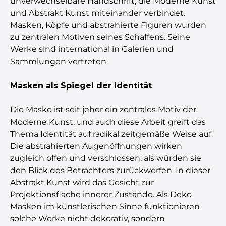
unverwechselbare Handschrift, die Moderne Kunst
und Abstrakt Kunst miteinander verbindet.
Masken, Köpfe und abstrahierte Figuren wurden
zu zentralen Motiven seines Schaffens. Seine
Werke sind international in Galerien und
Sammlungen vertreten.
Masken als Spiegel der Identität
Die Maske ist seit jeher ein zentrales Motiv der
Moderne Kunst, und auch diese Arbeit greift das
Thema Identität auf radikal zeitgemäße Weise auf.
Die abstrahierten Augenöffnungen wirken
zugleich offen und verschlossen, als würden sie
den Blick des Betrachters zurückwerfen. In dieser
Abstrakt Kunst wird das Gesicht zur
Projektionsfläche innerer Zustände. Als Deko
Masken im künstlerischen Sinne funktionieren
solche Werke nicht dekorativ, sondern