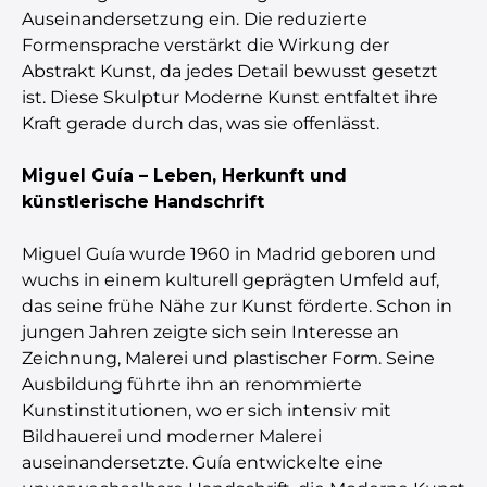
Auseinandersetzung ein. Die reduzierte
Formensprache verstärkt die Wirkung der
Abstrakt Kunst, da jedes Detail bewusst gesetzt
ist. Diese Skulptur Moderne Kunst entfaltet ihre
Kraft gerade durch das, was sie offenlässt.
Miguel Guía – Leben, Herkunft und
künstlerische Handschrift
Miguel Guía wurde 1960 in Madrid geboren und
wuchs in einem kulturell geprägten Umfeld auf,
das seine frühe Nähe zur Kunst förderte. Schon in
jungen Jahren zeigte sich sein Interesse an
Zeichnung, Malerei und plastischer Form. Seine
Ausbildung führte ihn an renommierte
Kunstinstitutionen, wo er sich intensiv mit
Bildhauerei und moderner Malerei
auseinandersetzte. Guía entwickelte eine