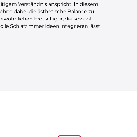
itigem Verständnis anspricht. In diesem
ohne dabei die ästhetische Balance zu
wöhnlichen Erotik Figur, die sowohl
olle Schlafzimmer Ideen integrieren lässt