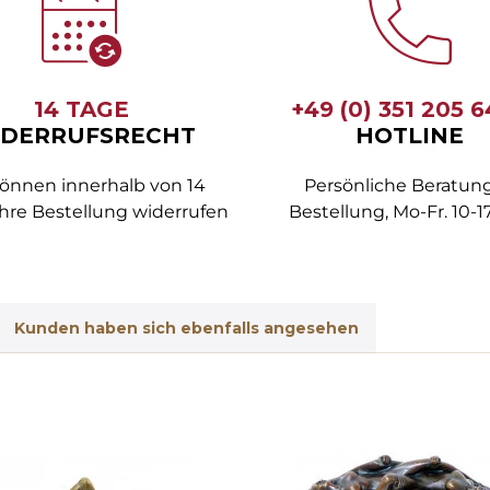
14 TAGE
+49 (0) 351 205 
DERRUFSRECHT
HOTLINE
können innerhalb von 14
Persönliche Beratung
hre Bestellung widerrufen
Bestellung, Mo-Fr. 10-1
Kunden haben sich ebenfalls angesehen