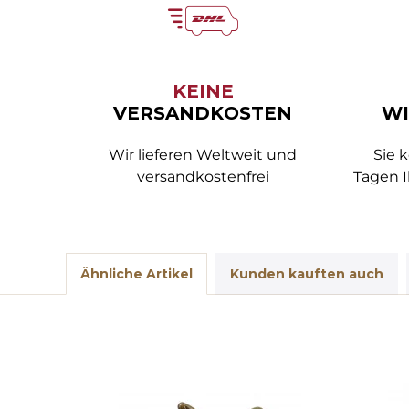
KEINE
VERSANDKOSTEN
WI
Wir lieferen Weltweit und
Sie 
versandkostenfrei
Tagen I
Ähnliche Artikel
Kunden kauften auch