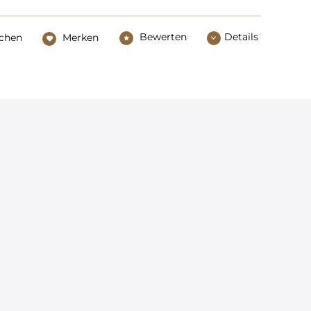
Bewerten
Details
ichen
Merken