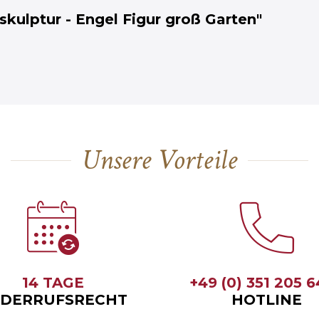
skulptur - Engel Figur groß Garten"
Unsere Vorteile
14 TAGE
+49 (0) 351 205 
DERRUFSRECHT
HOTLINE