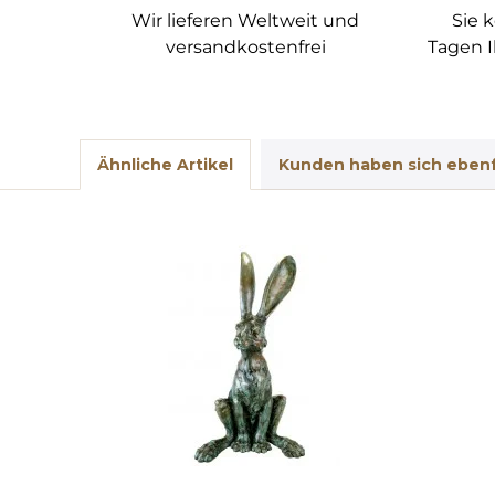
Wir lieferen Weltweit und
Sie 
versandkostenfrei
Tagen I
Ähnliche Artikel
Kunden haben sich ebenf