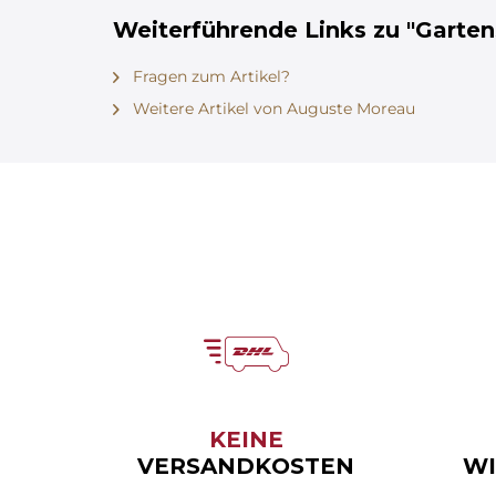
Weiterführende Links zu "Garten
Fragen zum Artikel?
Weitere Artikel von Auguste Moreau
KEINE
VERSANDKOSTEN
WI