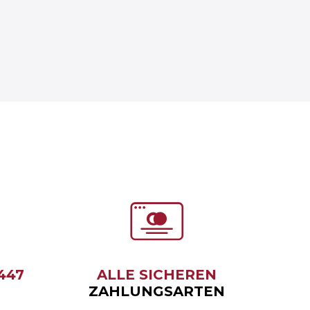
6447
ALLE SICHEREN
ZAHLUNGSARTEN