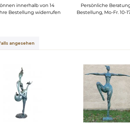
können innerhalb von 14
Persönliche Beratung
hre Bestellung widerrufen
Bestellung, Mo-Fr. 10-1
alls angesehen