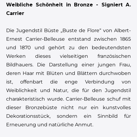
Weibliche Schönheit in Bronze - Signiert A.
Carrier
Die Jugendstil Büste „Buste de Flore“ von Albert-
Ernest Carrier-Belleuse entstand zwischen 1865
und 1870 und gehört zu den bedeutendsten
Werken dieses vielseitigen französischen
Bildhauers. Die Darstellung einer jungen Frau,
deren Haar mit Blüten und Blättern durchwoben
ist, offenbart die enge Verbindung von
Weiblichkeit und Natur, die für den Jugendstil
charakteristisch wurde. Carrier-Belleuse schuf mit
dieser Bronzebüste nicht nur ein kunstvolles
Dekorationsstück, sondern ein Sinnbild für
Erneuerung und natürliche Anmut.