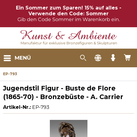
Ein Sommer zum Sparen! 15% auf alles -
Verwende den Code: Sommer
Gib den Code Sommer im Warenkorb ein.
Manufaktur für exklusive Bronzefiguren & Skulpturen
MENÜ
EP-793
Jugendstil Figur - Buste de Flore
(1865-70) - Bronzebüste - A. Carrier
Artikel-Nr.:
EP-793