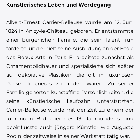
Künstlerisches Leben und Werdegang
Albert-Ernest Carrier-Belleuse wurde am 12. Juni
1824 in Anizy-le-Château geboren. Er entstammte
einer bürgerlichen Familie, die sein Talent früh
förderte, und erhielt seine Ausbildung an der École
des Beaux-Arts in Paris. Er arbeitete zunächst als
Ornamentbildhauer und spezialisierte sich später
auf dekorative Plastiken, die oft in luxuriösen
Pariser Interieurs zu finden waren. Zu seiner
Familie gehörten kunstaffine Persönlichkeiten, die
seine künstlerische Laufbahn unterstützten.
Carrier-Belleuse wurde mit der Zeit zu einem der
führenden Bildhauer des 19. Jahrhunderts und
beeinflusste auch jüngere Künstler wie Auguste
Rodin, der zeitweise in seiner Werkstatt tätig war.