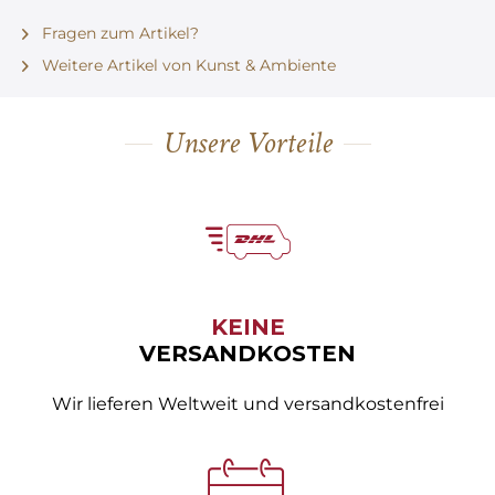
Fragen zum Artikel?
Weitere Artikel von Kunst & Ambiente
Unsere Vorteile
KEINE
VERSANDKOSTEN
Wir lieferen Weltweit und versandkostenfrei