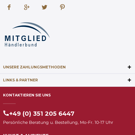
UNSERE ZAHLUNGSMETHODEN
LINKS & PARTNER
KONTAKTIEREN SIE UNS
+49 (0) 351 205 6447
Persönliche Beratung u. Bestellung, Mo-Fr. 10-17 Uhr