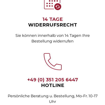
14 TAGE
WIDERRUFSRECHT
Sie können innerhalb von 14 Tagen Ihre
Bestellung widerrufen
+49 (0) 351 205 6447
HOTLINE
Persönliche Beratung u. Bestellung, Mo-Fr. 10-17
Uhr