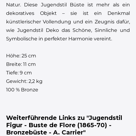
Natur. Diese Jugendstil Büste ist mehr als ein
dekoratives Objekt – sie ist ein Denkmal
künstlerischer Vollendung und ein Zeugnis dafür,
wie Jugendstil Deko das Schöne, Sinnliche und
Symbolische in perfekter Harmonie vereint.
Höhe: 25 cm
Breite: 11 cm
Tiefe: 9 cm
Gewicht: 2,2 kg
100 % Bronze
Weiterführende Links zu "Jugendstil
Figur - Buste de Flore (1865-70) -
Bronzebüste - A. Carrier"