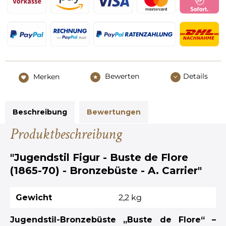
Bewerten
Details
Merken
Beschreibung
Bewertungen
Produktbeschreibung
"Jugendstil Figur - Buste de Flore
(1865-70) - Bronzebüste - A. Carrier"
Gewicht
2,2 kg
Jugendstil-Bronzebüste „Buste de Flore“ –