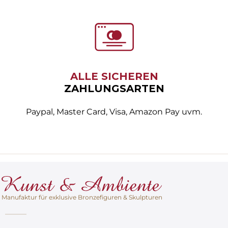
ALLE SICHEREN
ZAHLUNGSARTEN
Paypal, Master Card, Visa, Amazon Pay uvm.
Manufaktur für exklusive Bronzefiguren & Skulpturen