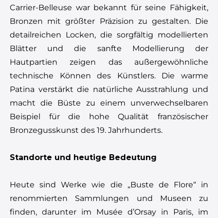
Carrier-Belleuse war bekannt für seine Fähigkeit,
Bronzen mit größter Präzision zu gestalten. Die
detailreichen Locken, die sorgfältig modellierten
Blätter und die sanfte Modellierung der
Hautpartien zeigen das außergewöhnliche
technische Können des Künstlers. Die warme
Patina verstärkt die natürliche Ausstrahlung und
macht die Büste zu einem unverwechselbaren
Beispiel für die hohe Qualität französischer
Bronzegusskunst des 19. Jahrhunderts.
Standorte und heutige Bedeutung
Heute sind Werke wie die „Buste de Flore“ in
renommierten Sammlungen und Museen zu
finden, darunter im Musée d’Orsay in Paris, im