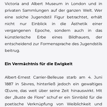
Victoria and Albert Museum in London und in
privaten Sammlungen auf der ganzen Welt. Wer
eine solche Jugendstil Figur betrachtet, erhält
nicht nur Einblick in die Ästhetik einer
vergangenen Epoche, sondern auch in das
künstlerische Erbe eines Bildhauers, der
entscheidend zur Formensprache des Jugendstils
beitrug.
Ein Vermächtnis für die Ewigkeit
Albert-Ernest Carrier-Belleuse starb am 4. Juni
1887 in Sèvres, hinterließ jedoch ein gewaltiges
Œuvre, das weit über seine Zeit hinauswirkt. Mit
der „Buste de Flore“ schuf er ein Sinnbild für die
poetische Verknüpfung von Weiblichkeit und