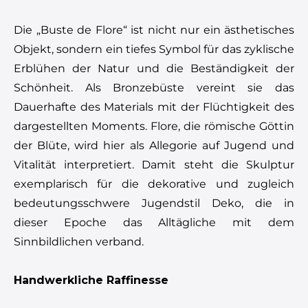
Die „Buste de Flore“ ist nicht nur ein ästhetisches
Objekt, sondern ein tiefes Symbol für das zyklische
Erblühen der Natur und die Beständigkeit der
Schönheit. Als Bronzebüste vereint sie das
Dauerhafte des Materials mit der Flüchtigkeit des
dargestellten Moments. Flore, die römische Göttin
der Blüte, wird hier als Allegorie auf Jugend und
Vitalität interpretiert. Damit steht die Skulptur
exemplarisch für die dekorative und zugleich
bedeutungsschwere Jugendstil Deko, die in
dieser Epoche das Alltägliche mit dem
Sinnbildlichen verband.
Handwerkliche Raffinesse