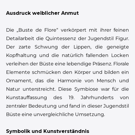
Ausdruck weiblicher Anmut
Die „Buste de Flore“ verkörpert mit ihrer feinen
Detailarbeit die Quintessenz der Jugendstil Figur.
Der zarte Schwung der Lippen, die geneigte
Kopfhaltung und die natürlich fallenden Locken
verleihen der Büste eine lebendige Präsenz. Florale
Elemente schmücken den Körper und bilden ein
Ornament, das die Harmonie von Mensch und
Natur unterstreicht. Diese Symbiose war für die
Kunstauffassung des 19. Jahrhunderts von
zentraler Bedeutung und fand in dieser Jugendstil
Büste eine unvergleichliche Umsetzung.
Symbolik und Kunstverständnis