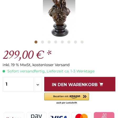
299,00 € *
inkl. 19 % MwSt, kostenloser Versand
Sofort versandfertig, Lieferzeit ca. 1-3 Werktage
IN DEN
WARENKORB