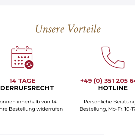
Unsere Vorteile
14 TAGE
+49 (0) 351 205 
DERRUFSRECHT
HOTLINE
können innerhalb von 14
Persönliche Beratung
hre Bestellung widerrufen
Bestellung, Mo-Fr. 10-1