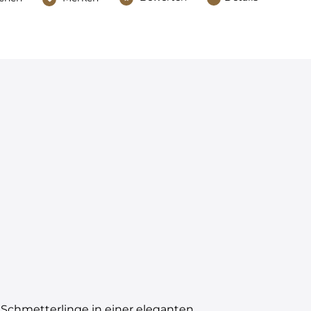
 Schmetterlinge in einer eleganten