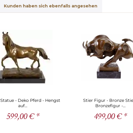
Kunden haben sich ebenfalls angesehen
 Statue - Deko Pferd - Hengst
Stier Figur - Bronze Stie
auf...
Bronzefigur -...
599,00 € *
499,00 € *