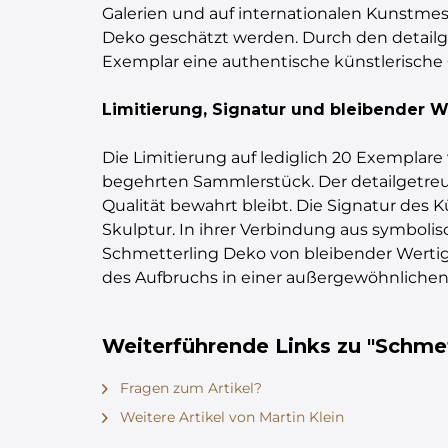
Galerien und auf internationalen Kunstmes
Deko geschätzt werden. Durch den detailge
Exemplar eine authentische künstlerische 
Limitierung, Signatur und bleibender W
Die Limitierung auf lediglich 20 Exemplare
begehrten Sammlerstück. Der detailgetreue
Qualität bewahrt bleibt. Die Signatur des 
Skulptur. In ihrer Verbindung aus symbolis
Schmetterling Deko von bleibender Wertigke
des Aufbruchs in einer außergewöhnlichen 
Weiterführende Links zu "Schmet
Fragen zum Artikel?
Weitere Artikel von Martin Klein