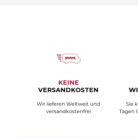
KEINE
VERSANDKOSTEN
WI
Wir lieferen Weltweit und
Sie 
versandkostenfrei
Tagen I