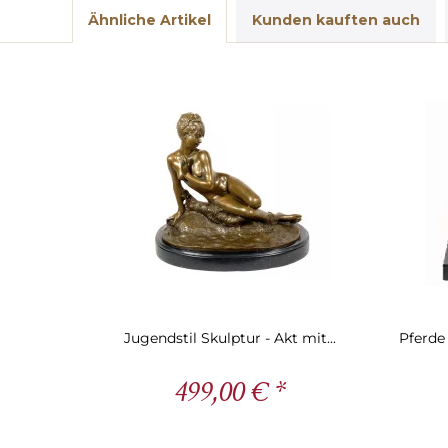
Ähnliche Artikel
Kunden kauften auch
Jugendstil Skulptur - Akt mit...
Pferde
499,00 € *