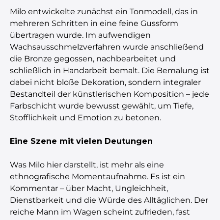
Milo entwickelte zunächst ein Tonmodell, das in
mehreren Schritten in eine feine Gussform
übertragen wurde. Im aufwendigen
Wachsausschmelzverfahren wurde anschließend
die Bronze gegossen, nachbearbeitet und
schließlich in Handarbeit bemalt. Die Bemalung ist
dabei nicht bloße Dekoration, sondern integraler
Bestandteil der künstlerischen Komposition – jede
Farbschicht wurde bewusst gewählt, um Tiefe,
Stofflichkeit und Emotion zu betonen.
Eine Szene mit vielen Deutungen
Was Milo hier darstellt, ist mehr als eine
ethnografische Momentaufnahme. Es ist ein
Kommentar – über Macht, Ungleichheit,
Dienstbarkeit und die Würde des Alltäglichen. Der
reiche Mann im Wagen scheint zufrieden, fast