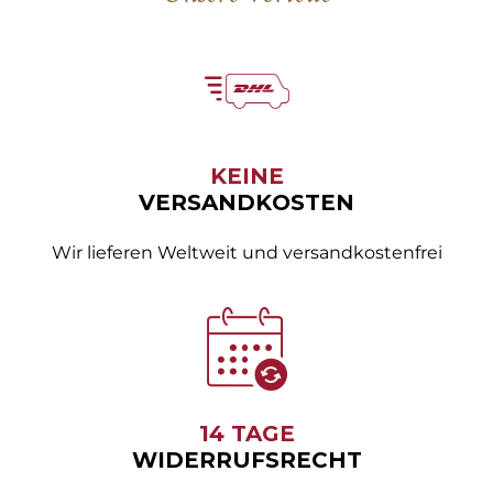
KEINE
VERSANDKOSTEN
Wir lieferen Weltweit und versandkostenfrei
14 TAGE
WIDERRUFSRECHT