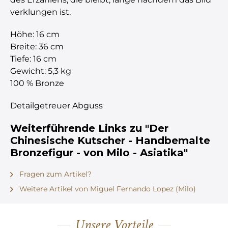
verklungen ist.
Höhe: 16 cm
Breite: 36 cm
Tiefe: 16 cm
Gewicht: 5,3 kg
100 % Bronze
Detailgetreuer Abguss
Weiterführende Links zu "Der
Chinesische Kutscher - Handbemalte
Bronzefigur - von Milo - Asiatika"
Fragen zum Artikel?
Weitere Artikel von Miguel Fernando Lopez (Milo)
Unsere Vorteile