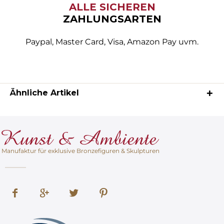
ALLE SICHEREN
ZAHLUNGSARTEN
Paypal, Master Card, Visa, Amazon Pay uvm.
Ähnliche Artikel
Manufaktur für exklusive Bronzefiguren & Skulpturen