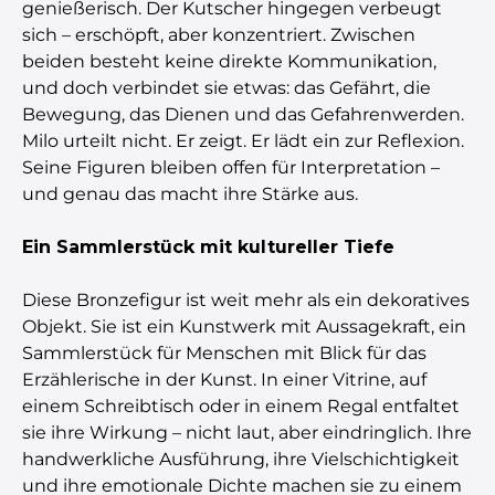
genießerisch. Der Kutscher hingegen verbeugt
sich – erschöpft, aber konzentriert. Zwischen
beiden besteht keine direkte Kommunikation,
und doch verbindet sie etwas: das Gefährt, die
Bewegung, das Dienen und das Gefahrenwerden.
Milo urteilt nicht. Er zeigt. Er lädt ein zur Reflexion.
Seine Figuren bleiben offen für Interpretation –
und genau das macht ihre Stärke aus.
Ein Sammlerstück mit kultureller Tiefe
Diese Bronzefigur ist weit mehr als ein dekoratives
Objekt. Sie ist ein Kunstwerk mit Aussagekraft, ein
Sammlerstück für Menschen mit Blick für das
Erzählerische in der Kunst. In einer Vitrine, auf
einem Schreibtisch oder in einem Regal entfaltet
sie ihre Wirkung – nicht laut, aber eindringlich. Ihre
handwerkliche Ausführung, ihre Vielschichtigkeit
und ihre emotionale Dichte machen sie zu einem