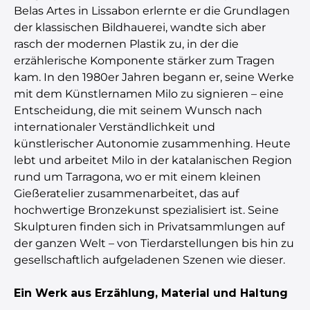
Belas Artes in Lissabon erlernte er die Grundlagen
der klassischen Bildhauerei, wandte sich aber
rasch der modernen Plastik zu, in der die
erzählerische Komponente stärker zum Tragen
kam. In den 1980er Jahren begann er, seine Werke
mit dem Künstlernamen Milo zu signieren – eine
Entscheidung, die mit seinem Wunsch nach
internationaler Verständlichkeit und
künstlerischer Autonomie zusammenhing. Heute
lebt und arbeitet Milo in der katalanischen Region
rund um Tarragona, wo er mit einem kleinen
Gießeratelier zusammenarbeitet, das auf
hochwertige Bronzekunst spezialisiert ist. Seine
Skulpturen finden sich in Privatsammlungen auf
der ganzen Welt – von Tierdarstellungen bis hin zu
gesellschaftlich aufgeladenen Szenen wie dieser.
Ein Werk aus Erzählung, Material und Haltung