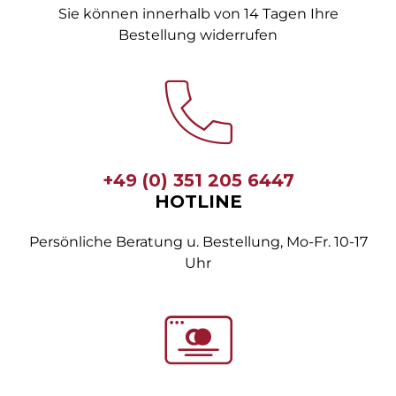
Sie können innerhalb von 14 Tagen Ihre
Bestellung widerrufen
+49 (0) 351 205 6447
HOTLINE
Persönliche Beratung u. Bestellung, Mo-Fr. 10-17
Uhr