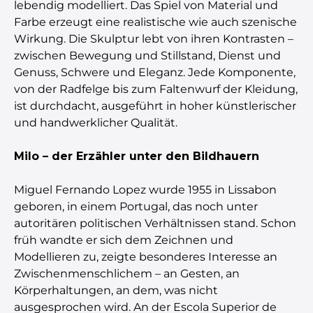
lebendig modelliert. Das Spiel von Material und
Farbe erzeugt eine realistische wie auch szenische
Wirkung. Die Skulptur lebt von ihren Kontrasten –
zwischen Bewegung und Stillstand, Dienst und
Genuss, Schwere und Eleganz. Jede Komponente,
von der Radfelge bis zum Faltenwurf der Kleidung,
ist durchdacht, ausgeführt in hoher künstlerischer
und handwerklicher Qualität.
Milo – der Erzähler unter den Bildhauern
Miguel Fernando Lopez wurde 1955 in Lissabon
geboren, in einem Portugal, das noch unter
autoritären politischen Verhältnissen stand. Schon
früh wandte er sich dem Zeichnen und
Modellieren zu, zeigte besonderes Interesse an
Zwischenmenschlichem – an Gesten, an
Körperhaltungen, an dem, was nicht
ausgesprochen wird. An der Escola Superior de