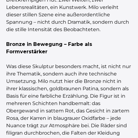
Lebensrealitäten, ein Kunstwerk. Milo verleiht
dieser stillen Szene eine außerordentliche
Spannung – nicht durch Dramatik, sondern durch
die stille Intensität des Beobachteten.
Bronze in Bewegung – Farbe als
Formverstärker
Was diese Skulptur besonders macht, ist nicht nur
ihre Thematik, sondern auch ihre technische
Umsetzung. Milo nutzt hier die Bronze nicht in
ihrer klassischen, goldbraunen Patina, sondern als
Basis für eine farbliche Erzählung. Die Figur ist in
mehreren Schichten handbemalt: das
Obergewand in sattem Rot, das Gesicht in zartem
Rosa, der Karren in blaugrauer Oxidfarbe – jede
Nuance trägt zur Atmosphäre bei. Die Räder sind
filigran durchbrochen, die Falten der Kleidung