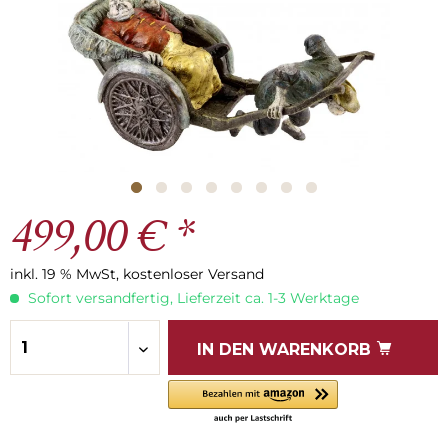
499,00 € *
inkl. 19 % MwSt, kostenloser Versand
Sofort versandfertig, Lieferzeit ca. 1-3 Werktage
IN DEN
WARENKORB