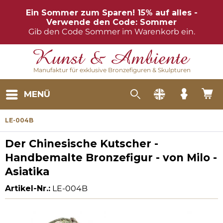
Ein Sommer zum Sparen! 15% auf alles -
Verwende den Code: Sommer
Gib den Code Sommer im Warenkorb ein.
Manufaktur für exklusive Bronzefiguren & Skulpturen
MENÜ
LE-004B
Der Chinesische Kutscher -
Handbemalte Bronzefigur - von Milo -
Asiatika
Artikel-Nr.:
LE-004B