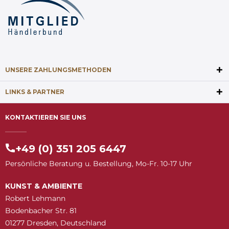
UNSERE ZAHLUNGSMETHODEN
LINKS & PARTNER
KONTAKTIEREN SIE UNS
+49 (0) 351 205 6447
Persönliche Beratung u. Bestellung, Mo-Fr. 10-17 Uhr
KUNST & AMBIENTE
Robert Lehmann
Bodenbacher Str. 81
01277 Dresden, Deutschland