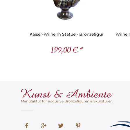
Kaiser-Wilhelm Statue - Bronzefigur
Wilhelm
199,00 € *
Manufaktur für exklusive Bronzefiguren & Skulpturen