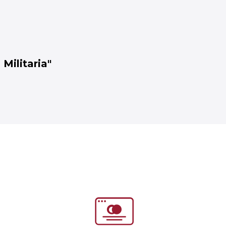
 Militaria"