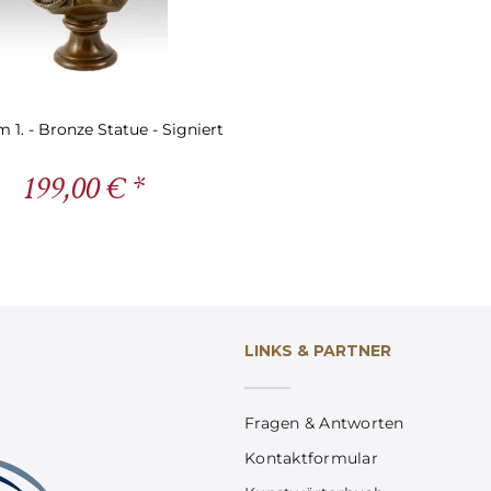
 1. - Bronze Statue - Signiert
199,00 € *
LINKS & PARTNER
Fragen & Antworten
Kontaktformular