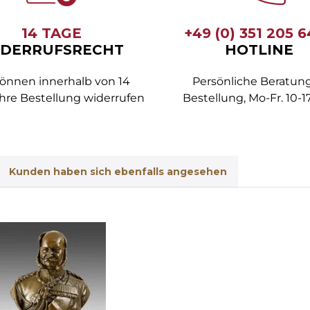
14 TAGE
+49 (0) 351 205 
DERRUFSRECHT
HOTLINE
können innerhalb von 14
Persönliche Beratung
hre Bestellung widerrufen
Bestellung, Mo-Fr. 10-1
Kunden haben sich ebenfalls angesehen