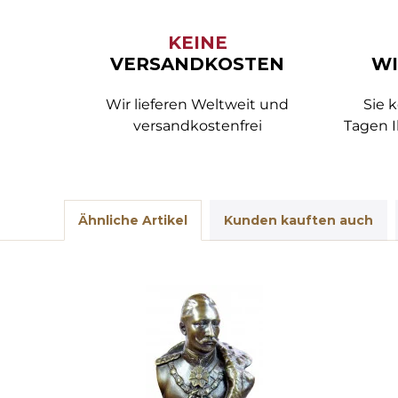
KEINE
VERSANDKOSTEN
WI
Wir lieferen Weltweit und
Sie 
versandkostenfrei
Tagen I
Ähnliche Artikel
Kunden kauften auch