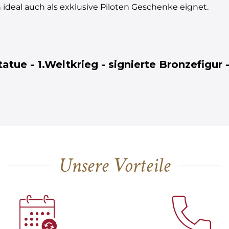
 ideal auch als exklusive Piloten Geschenke eignet.
atue - 1.Weltkrieg - signierte Bronzefigur -
Unsere Vorteile