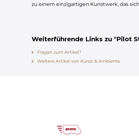
zu einem einzigartigen Kunstwerk, das sich
Weiterführende Links zu "Pilot St
Fragen zum Artikel?
Weitere Artikel von Kunst & Ambiente