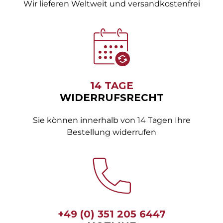
Wir lieferen Weltweit und versandkostenfrei
14 TAGE
WIDERRUFSRECHT
Sie können innerhalb von 14 Tagen Ihre
Bestellung widerrufen
+49 (0) 351 205 6447