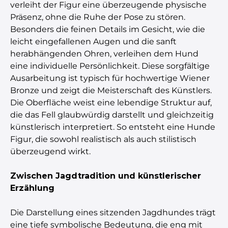
verleiht der Figur eine überzeugende physische
Präsenz, ohne die Ruhe der Pose zu stören.
Besonders die feinen Details im Gesicht, wie die
leicht eingefallenen Augen und die sanft
herabhängenden Ohren, verleihen dem Hund
eine individuelle Persönlichkeit. Diese sorgfältige
Ausarbeitung ist typisch für hochwertige Wiener
Bronze und zeigt die Meisterschaft des Künstlers.
Die Oberfläche weist eine lebendige Struktur auf,
die das Fell glaubwürdig darstellt und gleichzeitig
künstlerisch interpretiert. So entsteht eine Hunde
Figur, die sowohl realistisch als auch stilistisch
überzeugend wirkt.
Zwischen Jagdtradition und künstlerischer
Erzählung
Die Darstellung eines sitzenden Jagdhundes trägt
eine tiefe symbolische Bedeutung, die eng mit