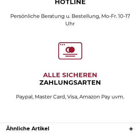
HOTLINE
Persönliche Beratung u. Bestellung, Mo-Fr. 10-17
Uhr
ALLE SICHEREN
ZAHLUNGSARTEN
Paypal, Master Card, Visa, Amazon Pay uvm.
Ähnliche Artikel