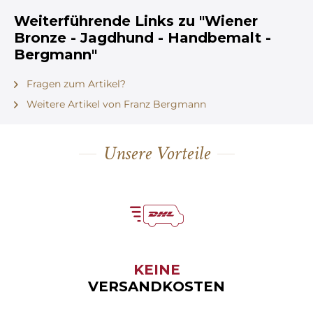
Weiterführende Links zu "Wiener
Bronze - Jagdhund - Handbemalt -
Bergmann"
Fragen zum Artikel?
Weitere Artikel von Franz Bergmann
Unsere Vorteile
KEINE
VERSANDKOSTEN