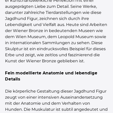
er kunsthandwerkliche Perfektion mit einer
ausgeprägten Liebe zum Detail. Seine Werke,
darunter zahlreiche Tierdarstellungen wie diese
Jagdhund Figur, zeichnen sich durch ihre
Lebendigkeit und Vielfalt aus. Heute sind Arbeiten
der Wiener Bronze in bedeutenden Museen wie
dem Wien Museum, dem Leopold Museum sowie
in internationalen Sammlungen zu sehen. Diese
Skulptur ist ein eindrucksvolles Beispiel für dieses
Erbe und zeigt, wie zeitlos und faszinierend die
Kunst der Wiener Bronze geblieben ist.
Fein modellierte Anatomie und lebendige
Details
Die körperliche Gestaltung dieser Jagdhund Figur
zeugt von einer intensiven Auseinandersetzung
mit der Anatomie und dem Verhalten von
Hunden. Die Muskulatur ist subtil angedeutet und