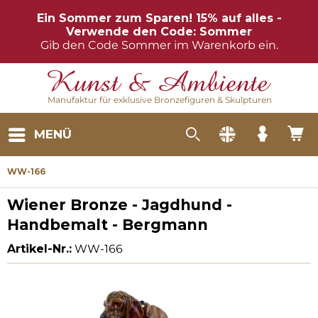
Ein Sommer zum Sparen! 15% auf alles -
Verwende den Code: Sommer
Gib den Code Sommer im Warenkorb ein.
Manufaktur für exklusive Bronzefiguren & Skulpturen
MENÜ
WW-166
Wiener Bronze - Jagdhund -
Handbemalt - Bergmann
Artikel-Nr.:
WW-166