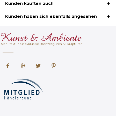
Kunden kauften auch
Kunden haben sich ebenfalls angesehen
Manufaktur für exklusive Bronzefiguren & Skulpturen