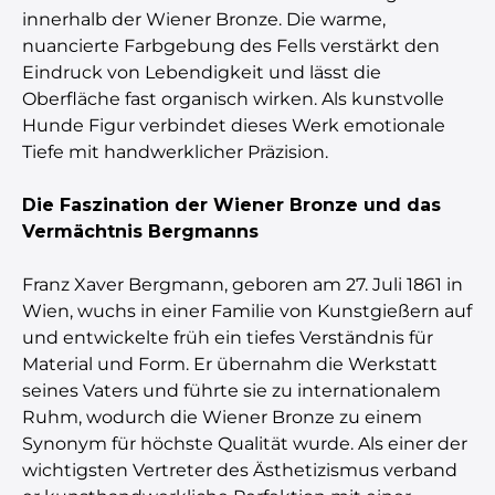
innerhalb der Wiener Bronze. Die warme,
nuancierte Farbgebung des Fells verstärkt den
Eindruck von Lebendigkeit und lässt die
Oberfläche fast organisch wirken. Als kunstvolle
Hunde Figur verbindet dieses Werk emotionale
Tiefe mit handwerklicher Präzision.
Die Faszination der Wiener Bronze und das
Vermächtnis Bergmanns
Franz Xaver Bergmann, geboren am 27. Juli 1861 in
Wien, wuchs in einer Familie von Kunstgießern auf
und entwickelte früh ein tiefes Verständnis für
Material und Form. Er übernahm die Werkstatt
seines Vaters und führte sie zu internationalem
Ruhm, wodurch die Wiener Bronze zu einem
Synonym für höchste Qualität wurde. Als einer der
wichtigsten Vertreter des Ästhetizismus verband