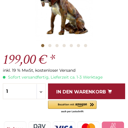
199,00 € *
inkl. 19 % MwSt, kostenloser Versand
Sofort versandfertig, Lieferzeit ca. 1-3 Werktage
IN DEN
WARENKORB