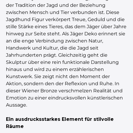
der Tradition der Jagd und der Beziehung
zwischen Mensch und Tier verbunden ist. Diese
Jagdhund Figur verkörpert Treue, Geduld und die
stille Stärke eines Tieres, das dem Jäger über Jahre
hinweg zur Seite steht. Als Jäger Deko erinnert sie
an die enge Verbindung zwischen Natur,
Handwerk und Kultur, die die Jagd seit
Jahrhunderten prägt. Gleichzeitig geht die
Skulptur über eine rein funktionale Darstellung
hinaus und wird zu einem erzählerischen
Kunstwerk. Sie zeigt nicht den Moment der
Aktion, sondern den der Reflexion und Ruhe. In
dieser Wiener Bronze verschmelzen Realität und
Emotion zu einer eindrucksvollen künstlerischen
Aussage.
Ein ausdrucksstarkes Element für stilvolle
Räume