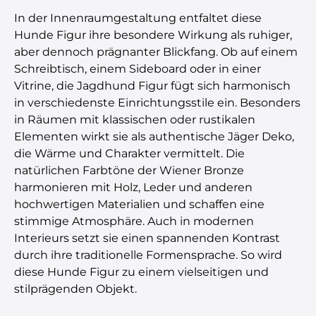
In der Innenraumgestaltung entfaltet diese
Hunde Figur ihre besondere Wirkung als ruhiger,
aber dennoch prägnanter Blickfang. Ob auf einem
Schreibtisch, einem Sideboard oder in einer
Vitrine, die Jagdhund Figur fügt sich harmonisch
in verschiedenste Einrichtungsstile ein. Besonders
in Räumen mit klassischen oder rustikalen
Elementen wirkt sie als authentische Jäger Deko,
die Wärme und Charakter vermittelt. Die
natürlichen Farbtöne der Wiener Bronze
harmonieren mit Holz, Leder und anderen
hochwertigen Materialien und schaffen eine
stimmige Atmosphäre. Auch in modernen
Interieurs setzt sie einen spannenden Kontrast
durch ihre traditionelle Formensprache. So wird
diese Hunde Figur zu einem vielseitigen und
stilprägenden Objekt.