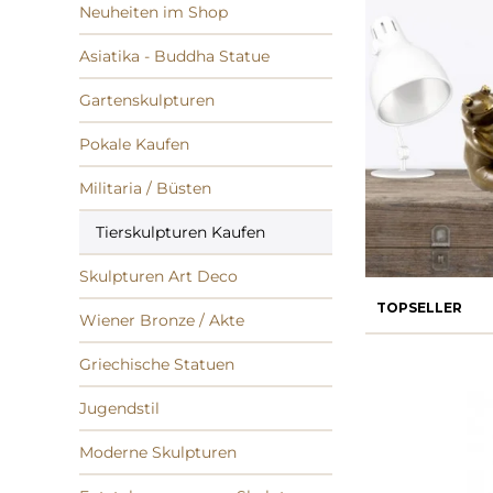
Neuheiten im Shop
Asiatika - Buddha Statue
Gartenskulpturen
Pokale Kaufen
Militaria / Büsten
Tierskulpturen Kaufen
Skulpturen Art Deco
TOPSELLER
Wiener Bronze / Akte
Griechische Statuen
Jugendstil
Moderne Skulpturen