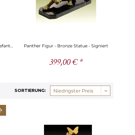
fant...
Panther Figur - Bronze Statue - Signiert
399,00 € *
SORTIERUNG: