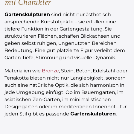
mit Charakter
Gartenskulpturen
sind nicht nur ästhetisch
ansprechende Kunstobjekte – sie erfüllen eine
tiefere Funktion in der Gartengestaltung. Sie
strukturieren Flächen, schaffen Blickachsen und
geben selbst ruhigen, ungenutzten Bereichen
Bedeutung. Eine gut platzierte Figur verleiht dem
Garten Tiefe, Stimmung und visuelle Dynamik.
Materialien wie
Bronze
, Stein, Beton, Edelstahl oder
Terrakotta bieten nicht nur Langlebigkeit, sondern
auch eine natürliche Optik, die sich harmonisch in
jede Umgebung einfügt. Ob im Bauerngarten, im
asiatischen Zen-Garten, im minimalistischen
Designgarten oder im mediterranen Innenhof – für
jeden Stil gibt es passende
Gartenskulpturen
.