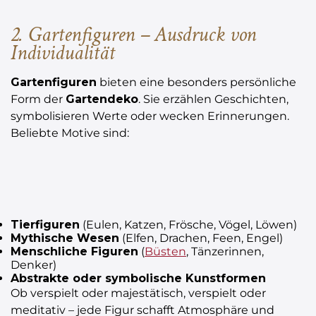
2. Gartenfiguren – Ausdruck von
Individualität
Gartenfiguren
bieten eine besonders persönliche
Form der
Gartendeko
. Sie erzählen Geschichten,
symbolisieren Werte oder wecken Erinnerungen.
Beliebte Motive sind:
Tierfiguren
(Eulen, Katzen, Frösche, Vögel, Löwen)
Mythische Wesen
(Elfen, Drachen, Feen, Engel)
Menschliche Figuren
(
Büsten
, Tänzerinnen,
Denker)
Abstrakte oder symbolische Kunstformen
Ob verspielt oder majestätisch, verspielt oder
meditativ – jede Figur schafft Atmosphäre und