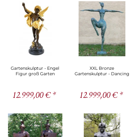
Gartenskulptur - Engel
XXL Bronze
Figur groß Garten
Gartenskulptur - Dancing
Queen - Martin Klein
12.999,00 € *
12.999,00 € *