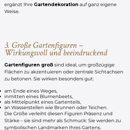
ergänzt Ihre
Gartendekoration
auf ganz eigene
Weise.
3. Große Gartenfiguren –
Wirkungsvoll und beeindruckend
Gartenfiguren groß
sind ideal, um großzügige
Flächen zu akzentuieren oder zentrale Sichtachsen
zu betonen. Sie wirken besonders gut:
am Ende eines Weges,
inmitten eines Blumenbeets,
als Mittelpunkt eines Gartenteils,
an Wasserstellen wie Brunnen oder Teichen.
Die Größe verleiht diesen Figuren Präsenz und
Stärke – sie sind mehr als Schmuck: Sie werden zu
symbolischen Landmarken Ihres Gartens.