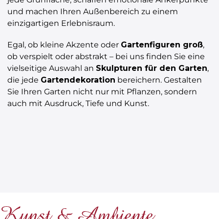
und machen Ihren Außenbereich zu einem
einzigartigen Erlebnisraum.
Egal, ob kleine Akzente oder
Gartenfiguren groß
,
ob verspielt oder abstrakt – bei uns finden Sie eine
vielseitige Auswahl an
Skulpturen für den Garten
,
die jede
Gartendekoration
bereichern. Gestalten
Sie Ihren Garten nicht nur mit Pflanzen, sondern
auch mit Ausdruck, Tiefe und Kunst.