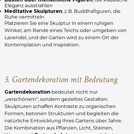
Eleganz ausstrahlen
Meditative Skulpturen
, z. B. Buddhafiguren, die
Ruhe vermitteln
Platzieren Sie eine Skulptur in einem ruhigen
Winkel, am Rande eines Teichs oder umgeben von
Lavendel, und der Garten wird zu einem Ort der
Kontemplation und Inspiration.
5. Gartendekoration mit Bedeutung
Gartendekoration
bedeutet nicht nur
„verschönern“, sondern gezieltes Gestalten.
Skulpturen schaffen Kontraste zu organischen
Formen, betonen Strukturen und begleiten die
natürliche Entwicklung Ihres Gartens über Jahre.
Die Kombination aus Pflanzen, Licht, Steinen,