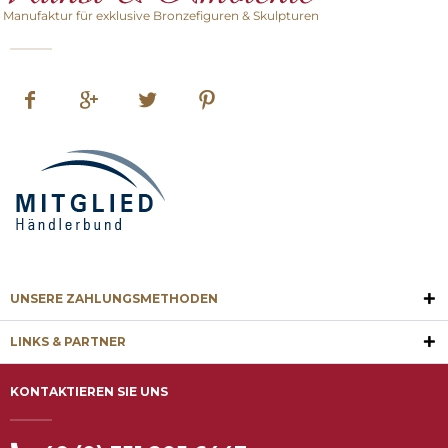
Manufaktur für exklusive Bronzefiguren & Skulpturen
UNSERE ZAHLUNGSMETHODEN
LINKS & PARTNER
KONTAKTIEREN SIE UNS