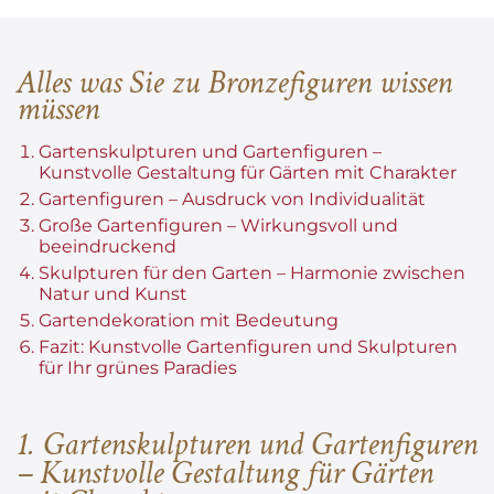
Alles was Sie zu Bronzefiguren wissen
müssen
Gartenskulpturen und Gartenfiguren –
Kunstvolle Gestaltung für Gärten mit Charakter
Gartenfiguren – Ausdruck von Individualität
Große Gartenfiguren – Wirkungsvoll und
beeindruckend
Skulpturen
für den Garten – Harmonie zwischen
Natur und Kunst
Gartendekoration mit Bedeutung
Fazit: Kunstvolle Gartenfiguren und Skulpturen
für Ihr grünes Paradies
1. Gartenskulpturen und Gartenfiguren
– Kunstvolle Gestaltung für Gärten