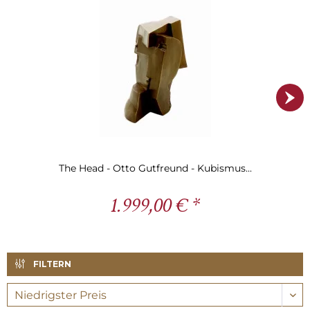
The Head - Otto Gutfreund - Kubismus...
1.999,00 € *
FILTERN