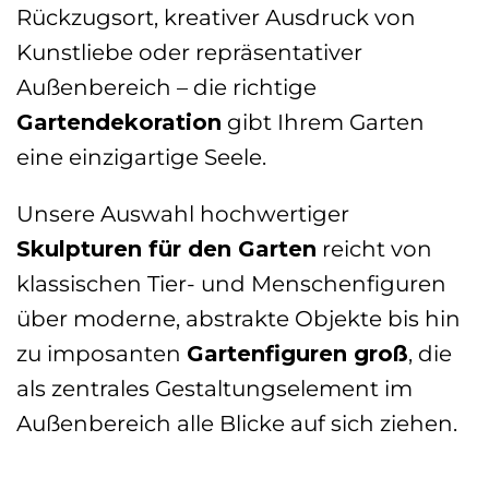
Rückzugsort, kreativer Ausdruck von
Kunstliebe oder repräsentativer
Außenbereich – die richtige
Gartendekoration
gibt Ihrem Garten
eine einzigartige Seele.
Unsere Auswahl hochwertiger
Skulpturen für den Garten
reicht von
klassischen Tier- und Menschenfiguren
über moderne, abstrakte Objekte bis hin
zu imposanten
Gartenfiguren groß
, die
als zentrales Gestaltungselement im
Außenbereich alle Blicke auf sich ziehen.