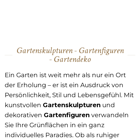
Gartenskulpturen - Gartenfiguren
- Gartendeko
Ein Garten ist weit mehr als nur ein Ort
der Erholung – er ist ein Ausdruck von
Persönlichkeit, Stil und Lebensgefühl. Mit
kunstvollen
Gartenskulpturen
und
dekorativen
Gartenfiguren
verwandeln
Sie Ihre Grünflächen in ein ganz
individuelles Paradies. Ob als ruhiger