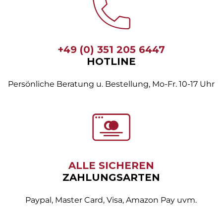
+49 (0) 351 205 6447
HOTLINE
Persönliche Beratung u. Bestellung, Mo-Fr. 10-17 Uhr
ALLE SICHEREN
ZAHLUNGSARTEN
Paypal, Master Card, Visa, Amazon Pay uvm.