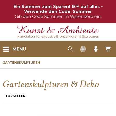
Ein Sommer zum Sparen! 15% auf alles -
Verwende den Code: Sommer
Gib den Code Sommer im Warenkorb ein.
Manufaktur für exklusive Bronzefiguren & Skulpturen
MENÜ
GARTENSKULPTUREN
Gartenskulpturen & Deko
TOPSELLER