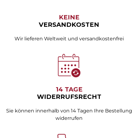
KEINE
VERSANDKOSTEN
Wir lieferen Weltweit und versandkostenfrei
14 TAGE
WIDERRUFSRECHT
Sie können innerhalb von 14 Tagen Ihre Bestellung
widerrufen