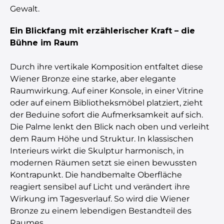
Gewalt.
Ein Blickfang mit erzählerischer Kraft – die
Bühne im Raum
Durch ihre vertikale Komposition entfaltet diese
Wiener Bronze eine starke, aber elegante
Raumwirkung. Auf einer Konsole, in einer Vitrine
oder auf einem Bibliotheksmöbel platziert, zieht
der Beduine sofort die Aufmerksamkeit auf sich.
Die Palme lenkt den Blick nach oben und verleiht
dem Raum Höhe und Struktur. In klassischen
Interieurs wirkt die Skulptur harmonisch, in
modernen Räumen setzt sie einen bewussten
Kontrapunkt. Die handbemalte Oberfläche
reagiert sensibel auf Licht und verändert ihre
Wirkung im Tagesverlauf. So wird die Wiener
Bronze zu einem lebendigen Bestandteil des
Raumes.