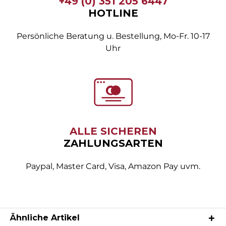
+49 (0) 351 205 6447
HOTLINE
Persönliche Beratung u. Bestellung, Mo-Fr. 10-17
Uhr
ALLE SICHEREN
ZAHLUNGSARTEN
Paypal, Master Card, Visa, Amazon Pay uvm.
Ähnliche Artikel