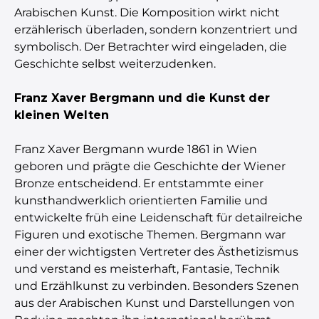
Arabischen Kunst. Die Komposition wirkt nicht
erzählerisch überladen, sondern konzentriert und
symbolisch. Der Betrachter wird eingeladen, die
Geschichte selbst weiterzudenken.
Franz Xaver Bergmann und die Kunst der
kleinen Welten
Franz Xaver Bergmann wurde 1861 in Wien
geboren und prägte die Geschichte der Wiener
Bronze entscheidend. Er entstammte einer
kunsthandwerklich orientierten Familie und
entwickelte früh eine Leidenschaft für detailreiche
Figuren und exotische Themen. Bergmann war
einer der wichtigsten Vertreter des Ästhetizismus
und verstand es meisterhaft, Fantasie, Technik
und Erzählkunst zu verbinden. Besonders Szenen
aus der Arabischen Kunst und Darstellungen von