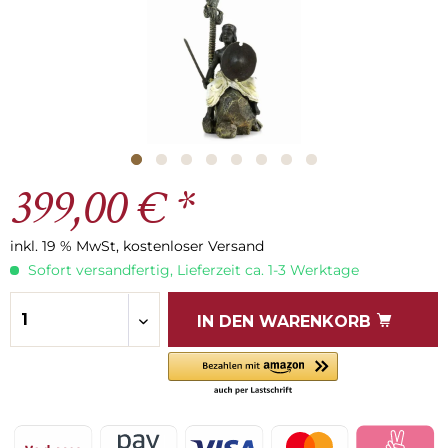
399,00 € *
inkl. 19 % MwSt, kostenloser Versand
Sofort versandfertig, Lieferzeit ca. 1-3 Werktage
IN DEN
WARENKORB