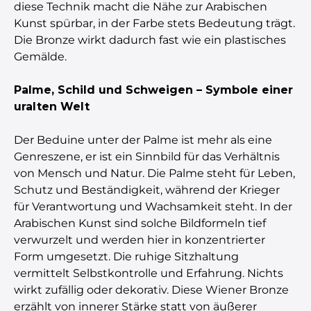
diese Technik macht die Nähe zur Arabischen
Kunst spürbar, in der Farbe stets Bedeutung trägt.
Die Bronze wirkt dadurch fast wie ein plastisches
Gemälde.
Palme, Schild und Schweigen – Symbole einer
uralten Welt
Der Beduine unter der Palme ist mehr als eine
Genreszene, er ist ein Sinnbild für das Verhältnis
von Mensch und Natur. Die Palme steht für Leben,
Schutz und Beständigkeit, während der Krieger
für Verantwortung und Wachsamkeit steht. In der
Arabischen Kunst sind solche Bildformeln tief
verwurzelt und werden hier in konzentrierter
Form umgesetzt. Die ruhige Sitzhaltung
vermittelt Selbstkontrolle und Erfahrung. Nichts
wirkt zufällig oder dekorativ. Diese Wiener Bronze
erzählt von innerer Stärke statt von äußerer