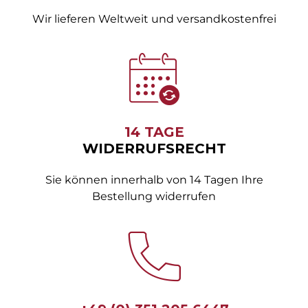
Wir lieferen Weltweit und versandkostenfrei
14 TAGE
WIDERRUFSRECHT
Sie können innerhalb von 14 Tagen Ihre
Bestellung widerrufen