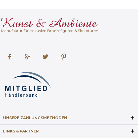
Manufaktur für exklusive Bronzefiguren & Skulpturen
UNSERE ZAHLUNGSMETHODEN
LINKS & PARTNER