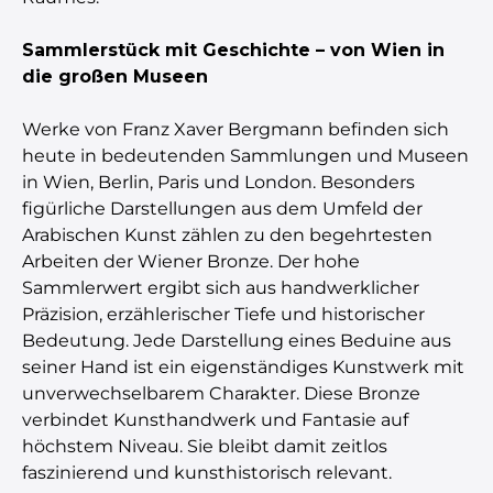
Sammlerstück mit Geschichte – von Wien in
die großen Museen
Werke von Franz Xaver Bergmann befinden sich
heute in bedeutenden Sammlungen und Museen
in Wien, Berlin, Paris und London. Besonders
figürliche Darstellungen aus dem Umfeld der
Arabischen Kunst zählen zu den begehrtesten
Arbeiten der Wiener Bronze. Der hohe
Sammlerwert ergibt sich aus handwerklicher
Präzision, erzählerischer Tiefe und historischer
Bedeutung. Jede Darstellung eines Beduine aus
seiner Hand ist ein eigenständiges Kunstwerk mit
unverwechselbarem Charakter. Diese Bronze
verbindet Kunsthandwerk und Fantasie auf
höchstem Niveau. Sie bleibt damit zeitlos
faszinierend und kunsthistorisch relevant.