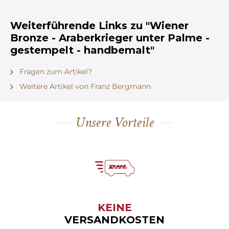
Weiterführende Links zu "Wiener
Bronze - Araberkrieger unter Palme -
gestempelt - handbemalt"
Fragen zum Artikel?
Weitere Artikel von Franz Bergmann
Unsere Vorteile
KEINE
VERSANDKOSTEN