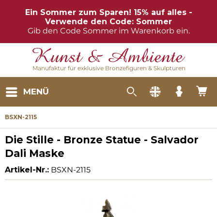
Ein Sommer zum Sparen! 15% auf alles -
Verwende den Code: Sommer
Gib den Code Sommer im Warenkorb ein.
Manufaktur für exklusive Bronzefiguren & Skulpturen
MENÜ
BSXN-2115
Die Stille - Bronze Statue - Salvador
Dali Maske
Artikel-Nr.:
BSXN-2115