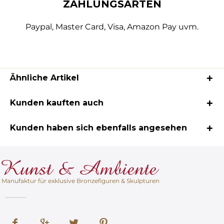
ZAHLUNGSARTEN
Paypal, Master Card, Visa, Amazon Pay uvm.
Ähnliche Artikel
Kunden kauften auch
Kunden haben sich ebenfalls angesehen
Manufaktur für exklusive Bronzefiguren & Skulpturen