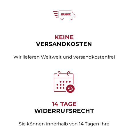
KEINE
VERSANDKOSTEN
Wir lieferen Weltweit und versandkostenfrei
14 TAGE
WIDERRUFSRECHT
Sie können innerhalb von 14 Tagen Ihre