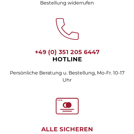
Bestellung widerrufen
+49 (0) 351 205 6447
HOTLINE
Persönliche Beratung u. Bestellung, Mo-Fr. 10-17
Uhr
ALLE SICHEREN