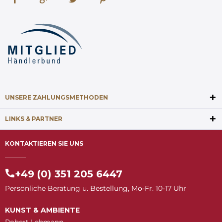
UNSERE ZAHLUNGSMETHODEN
LINKS & PARTNER
KONTAKTIEREN SIE UNS
+49 (0) 351 205 6447
Persönliche Beratung u. Bestellung, Mo-Fr. 10-17 Uhr
KUNST & AMBIENTE
Robert Lehmann