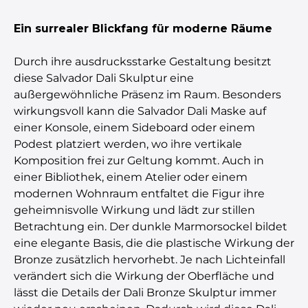
Ein surrealer Blickfang für moderne Räume
Durch ihre ausdrucksstarke Gestaltung besitzt
diese Salvador Dali Skulptur eine
außergewöhnliche Präsenz im Raum. Besonders
wirkungsvoll kann die Salvador Dali Maske auf
einer Konsole, einem Sideboard oder einem
Podest platziert werden, wo ihre vertikale
Komposition frei zur Geltung kommt. Auch in
einer Bibliothek, einem Atelier oder einem
modernen Wohnraum entfaltet die Figur ihre
geheimnisvolle Wirkung und lädt zur stillen
Betrachtung ein. Der dunkle Marmorsockel bildet
eine elegante Basis, die die plastische Wirkung der
Bronze zusätzlich hervorhebt. Je nach Lichteinfall
verändert sich die Wirkung der Oberfläche und
lässt die Details der Dali Bronze Skulptur immer