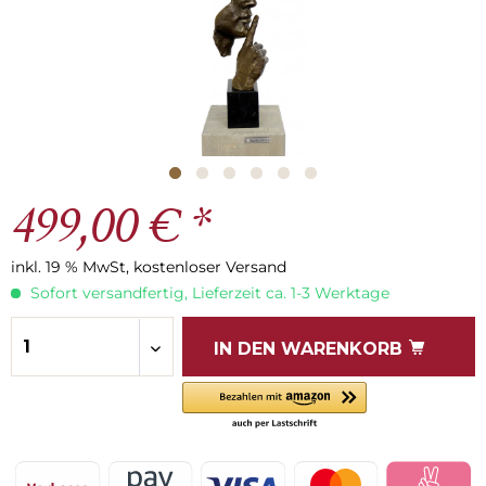
499,00 € *
inkl. 19 % MwSt, kostenloser Versand
Sofort versandfertig, Lieferzeit ca. 1-3 Werktage
IN DEN
WARENKORB