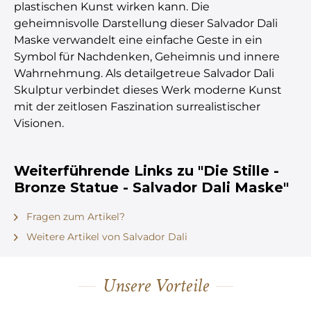
plastischen Kunst wirken kann. Die
geheimnisvolle Darstellung dieser Salvador Dali
Maske verwandelt eine einfache Geste in ein
Symbol für Nachdenken, Geheimnis und innere
Wahrnehmung. Als detailgetreue Salvador Dali
Skulptur verbindet dieses Werk moderne Kunst
mit der zeitlosen Faszination surrealistischer
Visionen.
Weiterführende Links zu "Die Stille -
Bronze Statue - Salvador Dali Maske"
Fragen zum Artikel?
Weitere Artikel von Salvador Dali
Unsere Vorteile