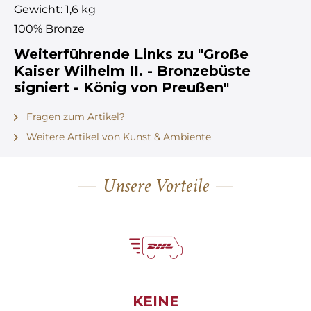
Gewicht: 1,6 kg
100% Bronze
Weiterführende Links zu "Große
Kaiser Wilhelm II. - Bronzebüste
signiert - König von Preußen"
Fragen zum Artikel?
Weitere Artikel von Kunst & Ambiente
Unsere Vorteile
KEINE