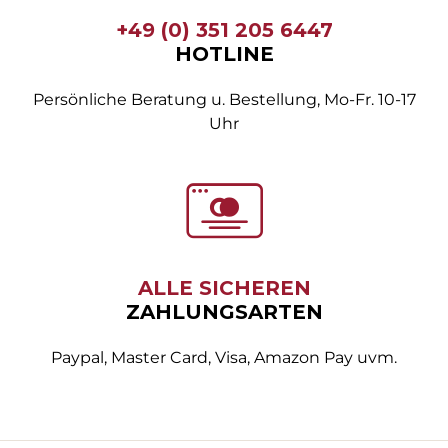
+49 (0) 351 205 6447
HOTLINE
Persönliche Beratung u. Bestellung, Mo-Fr. 10-17
Uhr
ALLE SICHEREN
ZAHLUNGSARTEN
Paypal, Master Card, Visa, Amazon Pay uvm.