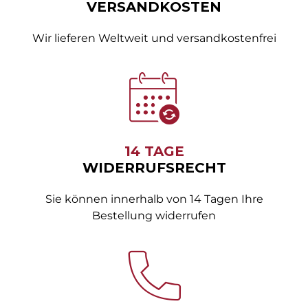
VERSANDKOSTEN
Wir lieferen Weltweit und versandkostenfrei
14 TAGE
WIDERRUFSRECHT
Sie können innerhalb von 14 Tagen Ihre
Bestellung widerrufen