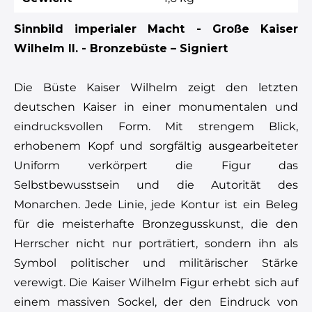
Sinnbild imperialer Macht - Große Kaiser
Wilhelm II. - Bronzebüste – Signiert
Die Büste Kaiser Wilhelm zeigt den letzten
deutschen Kaiser in einer monumentalen und
eindrucksvollen Form. Mit strengem Blick,
erhobenem Kopf und sorgfältig ausgearbeiteter
Uniform verkörpert die Figur das
Selbstbewusstsein und die Autorität des
Monarchen. Jede Linie, jede Kontur ist ein Beleg
für die meisterhafte Bronzegusskunst, die den
Herrscher nicht nur porträtiert, sondern ihn als
Symbol politischer und militärischer Stärke
verewigt. Die Kaiser Wilhelm Figur erhebt sich auf
einem massiven Sockel, der den Eindruck von