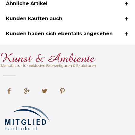
Ähnliche Artikel
Kunden kauften auch
Kunden haben sich ebenfalls angesehen
Manufaktur für exklusive Bronzefiguren & Skulpturen