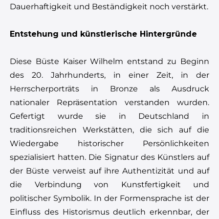
Dauerhaftigkeit und Beständigkeit noch verstärkt.
Entstehung und künstlerische Hintergründe
Diese Büste Kaiser Wilhelm entstand zu Beginn
des 20. Jahrhunderts, in einer Zeit, in der
Herrscherporträts in Bronze als Ausdruck
nationaler Repräsentation verstanden wurden.
Gefertigt wurde sie in Deutschland in
traditionsreichen Werkstätten, die sich auf die
Wiedergabe historischer Persönlichkeiten
spezialisiert hatten. Die Signatur des Künstlers auf
der Büste verweist auf ihre Authentizität und auf
die Verbindung von Kunstfertigkeit und
politischer Symbolik. In der Formensprache ist der
Einfluss des Historismus deutlich erkennbar, der