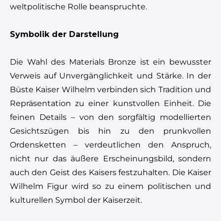
weltpolitische Rolle beanspruchte.
Symbolik der Darstellung
Die Wahl des Materials Bronze ist ein bewusster
Verweis auf Unvergänglichkeit und Stärke. In der
Büste Kaiser Wilhelm verbinden sich Tradition und
Repräsentation zu einer kunstvollen Einheit. Die
feinen Details – von den sorgfältig modellierten
Gesichtszügen bis hin zu den prunkvollen
Ordensketten – verdeutlichen den Anspruch,
nicht nur das äußere Erscheinungsbild, sondern
auch den Geist des Kaisers festzuhalten. Die Kaiser
Wilhelm Figur wird so zu einem politischen und
kulturellen Symbol der Kaiserzeit.