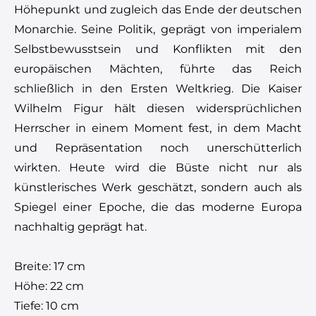
Höhepunkt und zugleich das Ende der deutschen
Monarchie. Seine Politik, geprägt von imperialem
Selbstbewusstsein und Konflikten mit den
europäischen Mächten, führte das Reich
schließlich in den Ersten Weltkrieg. Die Kaiser
Wilhelm Figur hält diesen widersprüchlichen
Herrscher in einem Moment fest, in dem Macht
und Repräsentation noch unerschütterlich
wirkten. Heute wird die Büste nicht nur als
künstlerisches Werk geschätzt, sondern auch als
Spiegel einer Epoche, die das moderne Europa
nachhaltig geprägt hat.
Breite: 17 cm
Höhe: 22 cm
Tiefe: 10 cm