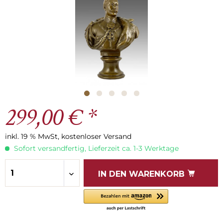
299,00 € *
inkl. 19 % MwSt, kostenloser Versand
Sofort versandfertig, Lieferzeit ca. 1-3 Werktage
IN DEN
WARENKORB