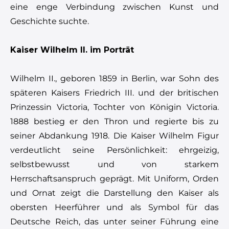
eine enge Verbindung zwischen Kunst und
Geschichte suchte.
Kaiser Wilhelm II. im Porträt
Wilhelm II., geboren 1859 in Berlin, war Sohn des
späteren Kaisers Friedrich III. und der britischen
Prinzessin Victoria, Tochter von Königin Victoria.
1888 bestieg er den Thron und regierte bis zu
seiner Abdankung 1918. Die Kaiser Wilhelm Figur
verdeutlicht seine Persönlichkeit: ehrgeizig,
selbstbewusst und von starkem
Herrschaftsanspruch geprägt. Mit Uniform, Orden
und Ornat zeigt die Darstellung den Kaiser als
obersten Heerführer und als Symbol für das
Deutsche Reich, das unter seiner Führung eine