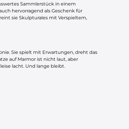
benswertes Sammlerstück in einem
 auch hervorragend als Geschenk für
int sie Skulpturales mit Verspieltem,
nie. Sie spielt mit Erwartungen, dreht das
tze auf Marmor ist nicht laut, aber
eise lacht. Und lange bleibt.