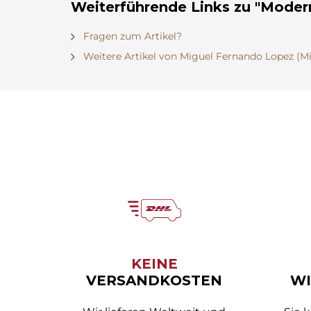
Weiterführende Links zu "Modern
Fragen zum Artikel?
Weitere Artikel von Miguel Fernando Lopez (Mi
KEINE
VERSANDKOSTEN
WI