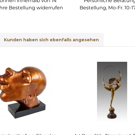
können innerhalb von 14
Persönliche Beratung
hre Bestellung widerrufen
Bestellung, Mo-Fr. 10-1
Kunden haben sich ebenfalls angesehen