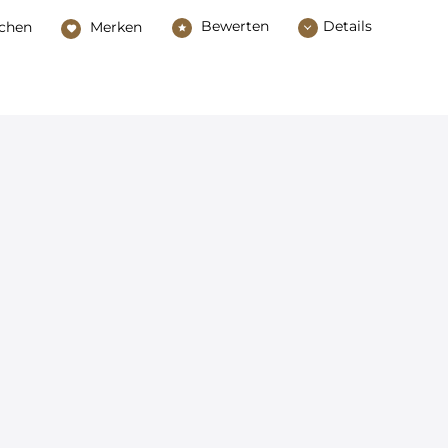
Bewerten
Details
ichen
Merken