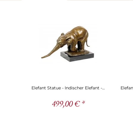
Elefant Statue - Indischer Elefant -...
Elefan
499,00 € *