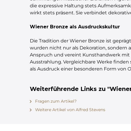
die expressive Haltung stets Aufmerksamke
wirkt stets präsent. Sie verbindet dekorativ
Wiener Bronze als Ausdruckskultur
Die Tradition der Wiener Bronze ist gepräg
wurden nicht nur als Dekoration, sondern a
Anspruch und vereint Kunsthandwerk mit Al
Ausstrahlung. Vergleichbare Werke finde
als Ausdruck einer besonderen Form von O
Weiterführende Links zu "Wiener 
Fragen zum Artikel?
Weitere Artikel von Alfred Stevens