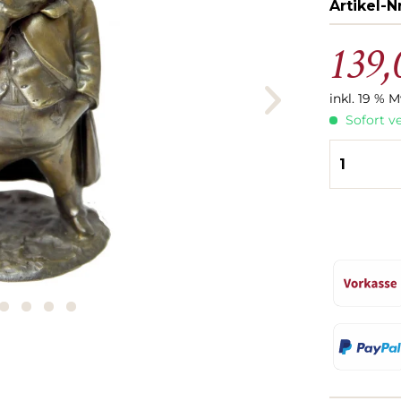
Artikel-Nr
139,
inkl. 19 % 
Sofort ve