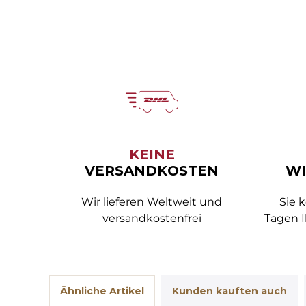
KEINE
VERSANDKOSTEN
WI
Wir lieferen Weltweit und
Sie 
versandkostenfrei
Tagen I
Ähnliche Artikel
Kunden kauften auch