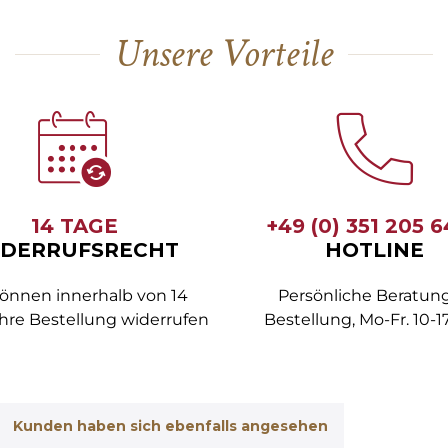
Unsere Vorteile
14 TAGE
+49 (0) 351 205 
DERRUFSRECHT
HOTLINE
können innerhalb von 14
Persönliche Beratung
hre Bestellung widerrufen
Bestellung, Mo-Fr. 10-1
Kunden haben sich ebenfalls angesehen