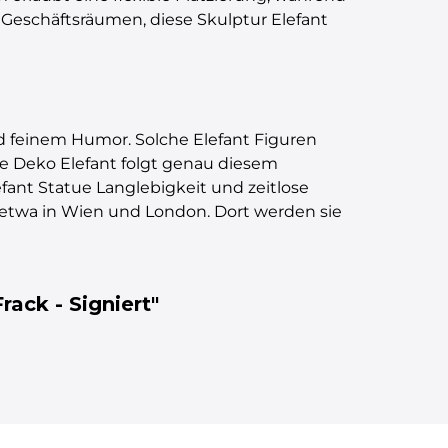
 Geschäftsräumen, diese Skulptur Elefant
nd feinem Humor. Solche Elefant Figuren
te Deko Elefant folgt genau diesem
fant Statue Langlebigkeit und zeitlose
etwa in Wien und London. Dort werden sie
rack - Signiert"