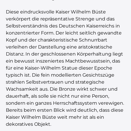
Diese eindrucksvolle Kaiser Wilhelm Büste
verkörpert die repräsentative Strenge und das
Selbstverständnis des Deutschen Kaiserreichs in
konzentrierter Form. Der leicht seitlich gewandte
Kopf und der charakteristische Schnurrbart
verleihen der Darstellung eine aristokratische
Distanz. In der geschlossenen Körperhaltung liegt
ein bewusst inszeniertes Machtbewusstsein, das
für eine Kaiser-Wilhelm Statue dieser Epoche
typisch ist. Die fein modellierten Gesichtszüge
strahlen Selbstvertrauen und strategische
Wachsamkeit aus. Die Bronze wirkt schwer und
dauerhaft, als solle sie nicht nur eine Person,
sondern ein ganzes Herrschaftssystem verewigen.
Bereits beim ersten Blick wird deutlich, dass diese
Kaiser Wilhelm Büste weit mehr ist als ein
dekoratives Objekt.