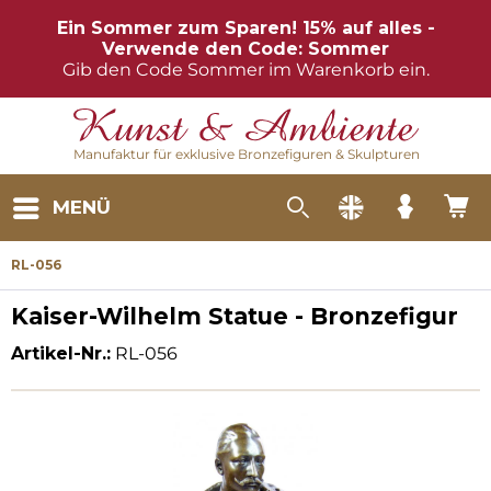
Ein Sommer zum Sparen! 15% auf alles -
Verwende den Code: Sommer
Gib den Code Sommer im Warenkorb ein.
Manufaktur für exklusive Bronzefiguren & Skulpturen
MENÜ
RL-056
Kaiser-Wilhelm Statue - Bronzefigur
Artikel-Nr.:
RL-056