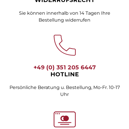
Sie können innerhalb von 14 Tagen Ihre
Bestellung widerrufen
+49 (0) 351 205 6447
HOTLINE
Persönliche Beratung u. Bestellung, Mo-Fr. 10-17
Uhr