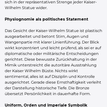
sich in der repräsentativen Strenge jeder Kaiser-
Wilhelm Statue wider.
Physiognomie als politisches Statement
Das Gesicht der Kaiser-Wilhelm Statue ist plastisch
ausgearbeitet und betont Stirn, Augen und
Wangenpartie mit klarer Linienführung. Der Blick
wirkt konzentriert und leicht prüfend, als sei er auf
diplomatische oder militärische Entscheidungen
gerichtet. Diese bewusste Zurückhaltung in der
Mimik unterstreicht die autoritäre Ausstrahlung
der Kaiser Wilhelm Büste. Nichts wirkt
sentimental, alles ist auf Disziplin und Kontrolle
ausgerichtet. Gerade diese Ernsthaftigkeit verleiht
der Darstellung historische Tiefe. Die Bronze
übersetzt Persönlichkeit in dauerhafte Form.
Uniform, Orden und imperiale Symbolik