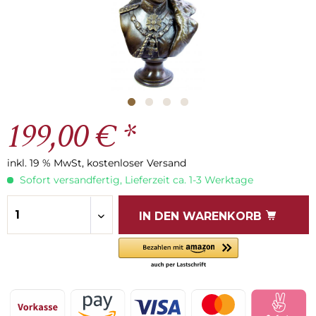
199,00 € *
inkl. 19 % MwSt, kostenloser Versand
Sofort versandfertig, Lieferzeit ca. 1-3 Werktage
IN DEN
WARENKORB