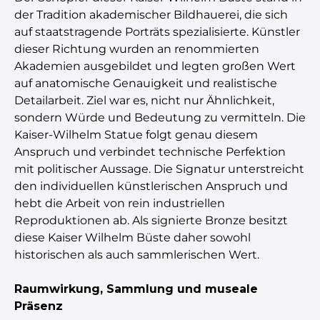
der Tradition akademischer Bildhauerei, die sich
auf staatstragende Porträts spezialisierte. Künstler
dieser Richtung wurden an renommierten
Akademien ausgebildet und legten großen Wert
auf anatomische Genauigkeit und realistische
Detailarbeit. Ziel war es, nicht nur Ähnlichkeit,
sondern Würde und Bedeutung zu vermitteln. Die
Kaiser-Wilhelm Statue folgt genau diesem
Anspruch und verbindet technische Perfektion
mit politischer Aussage. Die Signatur unterstreicht
den individuellen künstlerischen Anspruch und
hebt die Arbeit von rein industriellen
Reproduktionen ab. Als signierte Bronze besitzt
diese Kaiser Wilhelm Büste daher sowohl
historischen als auch sammlerischen Wert.
Raumwirkung, Sammlung und museale
Präsenz