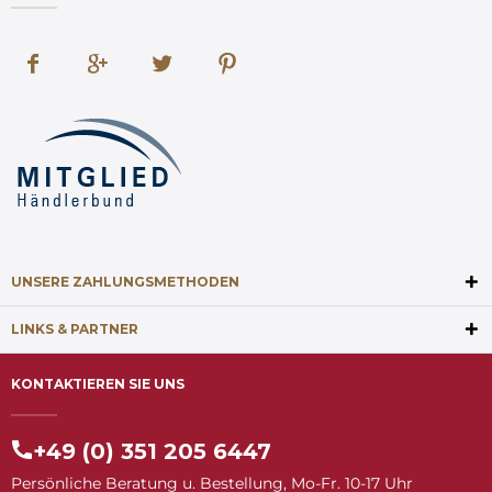
UNSERE ZAHLUNGSMETHODEN
LINKS & PARTNER
KONTAKTIEREN SIE UNS
+49 (0) 351 205 6447
Persönliche Beratung u. Bestellung, Mo-Fr. 10-17 Uhr