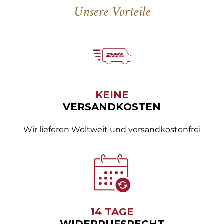
Unsere Vorteile
KEINE
VERSANDKOSTEN
Wir lieferen Weltweit und versandkostenfrei
14 TAGE
WIDERRUFSRECHT