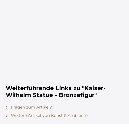
Weiterführende Links zu "Kaiser-
Wilhelm Statue - Bronzefigur"
Fragen zum Artikel?
Weitere Artikel von Kunst & Ambiente