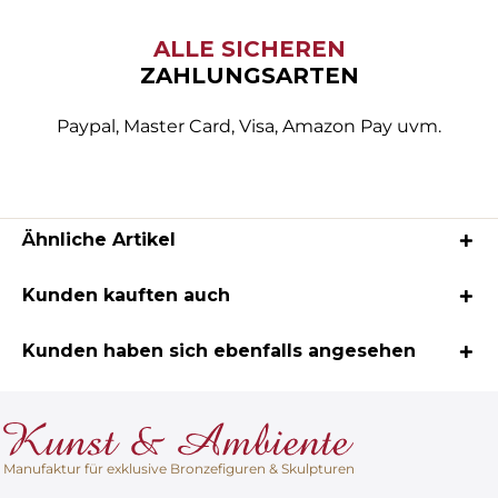
ALLE SICHEREN
ZAHLUNGSARTEN
Paypal, Master Card, Visa, Amazon Pay uvm.
Ähnliche Artikel
Kunden kauften auch
Kunden haben sich ebenfalls angesehen
Manufaktur für exklusive Bronzefiguren & Skulpturen