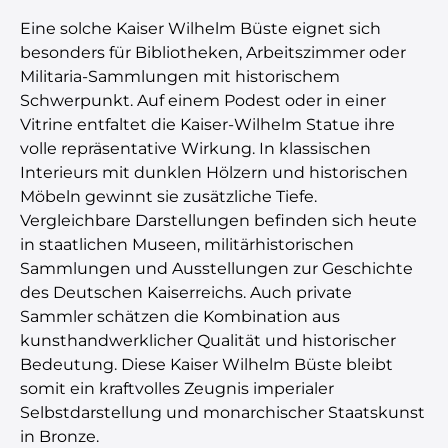
Eine solche Kaiser Wilhelm Büste eignet sich
besonders für Bibliotheken, Arbeitszimmer oder
Militaria-Sammlungen mit historischem
Schwerpunkt. Auf einem Podest oder in einer
Vitrine entfaltet die Kaiser-Wilhelm Statue ihre
volle repräsentative Wirkung. In klassischen
Interieurs mit dunklen Hölzern und historischen
Möbeln gewinnt sie zusätzliche Tiefe.
Vergleichbare Darstellungen befinden sich heute
in staatlichen Museen, militärhistorischen
Sammlungen und Ausstellungen zur Geschichte
des Deutschen Kaiserreichs. Auch private
Sammler schätzen die Kombination aus
kunsthandwerklicher Qualität und historischer
Bedeutung. Diese Kaiser Wilhelm Büste bleibt
somit ein kraftvolles Zeugnis imperialer
Selbstdarstellung und monarchischer Staatskunst
in Bronze.