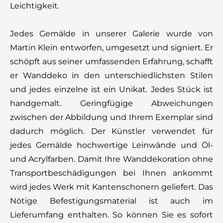
Leichtigkeit.
Jedes Gemälde in unserer Galerie wurde von
Martin Klein entworfen, umgesetzt und signiert. Er
schöpft aus seiner umfassenden Erfahrung, schafft
er Wanddeko in den unterschiedlichsten Stilen
und jedes einzelne ist ein Unikat. Jedes Stück ist
handgemalt. Geringfügige Abweichungen
zwischen der Abbildung und Ihrem Exemplar sind
dadurch möglich. Der Künstler verwendet für
jedes Gemälde hochwertige Leinwände und Öl-
und Acrylfarben. Damit Ihre Wanddekoration ohne
Transportbeschädigungen bei Ihnen ankommt
wird jedes Werk mit Kantenschonern geliefert. Das
Nötige Befestigungsmaterial ist auch im
Lieferumfang enthalten. So können Sie es sofort