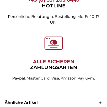
HOTLINE
Persönliche Beratung u. Bestellung, Mo-Fr. 10-17
Uhr
ALLE SICHEREN
ZAHLUNGSARTEN
Paypal, Master Card, Visa, Amazon Pay uvm.
Ähnliche Artikel