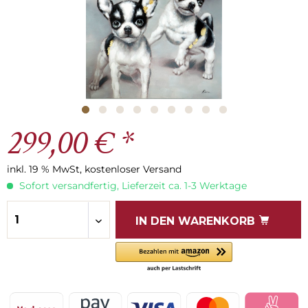
299,00 € *
inkl. 19 % MwSt, kostenloser Versand
Sofort versandfertig, Lieferzeit ca. 1-3 Werktage
IN DEN
WARENKORB