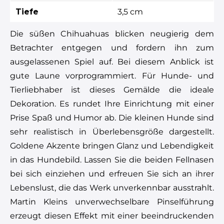
Tiefe
3,5 cm
Die süßen Chihuahuas blicken neugierig dem
Betrachter entgegen und fordern ihn zum
ausgelassenen Spiel auf. Bei diesem Anblick ist
gute Laune vorprogrammiert. Für Hunde- und
Tierliebhaber ist dieses Gemälde die ideale
Dekoration. Es rundet Ihre Einrichtung mit einer
Prise Spaß und Humor ab. Die kleinen Hunde sind
sehr realistisch in Überlebensgröße dargestellt.
Goldene Akzente bringen Glanz und Lebendigkeit
in das Hundebild. Lassen Sie die beiden Fellnasen
bei sich einziehen und erfreuen Sie sich an ihrer
Lebenslust, die das Werk unverkennbar ausstrahlt.
Martin Kleins unverwechselbare Pinselführung
erzeugt diesen Effekt mit einer beeindruckenden