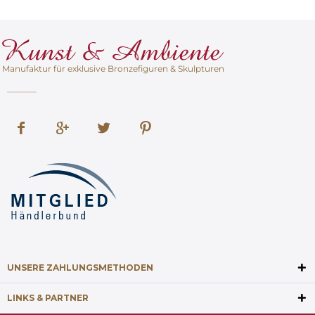
Manufaktur für exklusive Bronzefiguren & Skulpturen
UNSERE ZAHLUNGSMETHODEN
LINKS & PARTNER