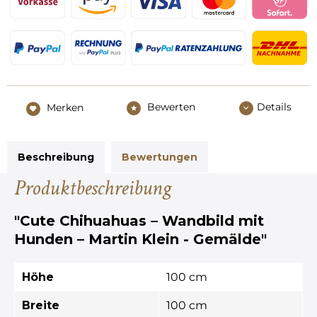
Bewerten
Details
Merken
Beschreibung
Bewertungen
Produktbeschreibung
"Cute Chihuahuas – Wandbild mit
Hunden – Martin Klein - Gemälde"
Höhe
100 cm
Breite
100 cm