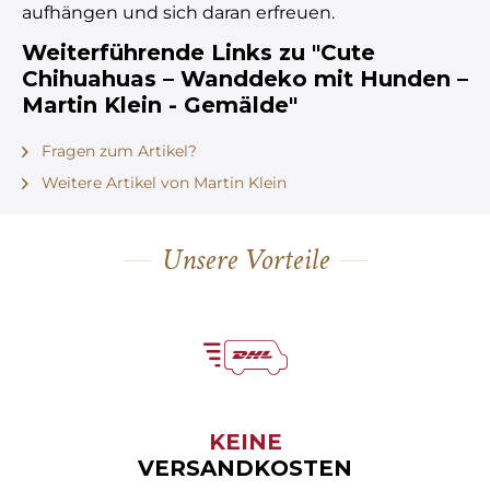
aufhängen und sich daran erfreuen.
Weiterführende Links zu "Cute
Chihuahuas – Wanddeko mit Hunden –
Martin Klein - Gemälde"
Fragen zum Artikel?
Weitere Artikel von Martin Klein
Unsere Vorteile
KEINE
VERSANDKOSTEN