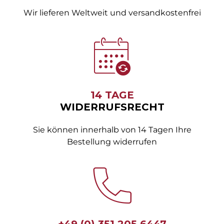
Wir lieferen Weltweit und versandkostenfrei
14 TAGE
WIDERRUFSRECHT
Sie können innerhalb von 14 Tagen Ihre
Bestellung widerrufen
+49 (0) 351 205 6447