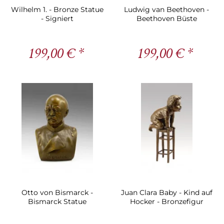
Wilhelm 1. - Bronze Statue
Ludwig van Beethoven -
- Signiert
Beethoven Büste
199,00 € *
199,00 € *
Otto von Bismarck -
Juan Clara Baby - Kind auf
Bismarck Statue
Hocker - Bronzefigur