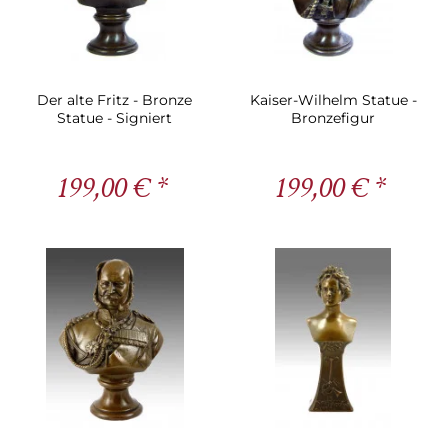
Der alte Fritz - Bronze
Kaiser-Wilhelm Statue -
Statue - Signiert
Bronzefigur
199,00 € *
199,00 € *