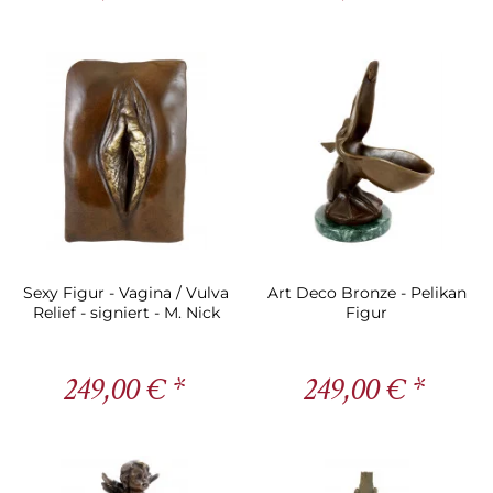
Sexy Figur - Vagina / Vulva
Art Deco Bronze - Pelikan
Relief - signiert - M. Nick
Figur
249,00 € *
249,00 € *