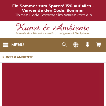
Ein Sommer zum Sparen! 15% auf alles -
Verwende den Code: Sommer
Gib den Code Sommer im Warenkorb ein.
Manufaktur für exklusive Bronzefiguren & Skulpturen
MENÜ
KUNST & AMBIENTE