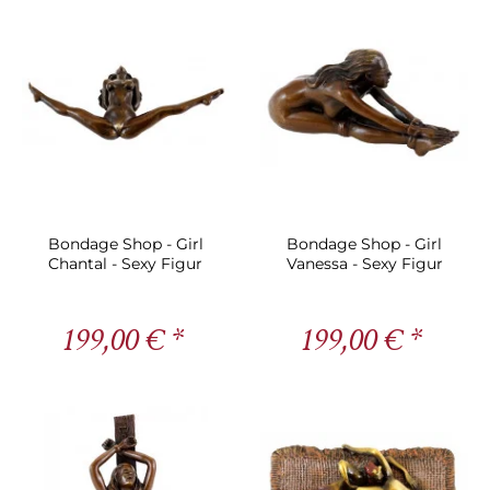
Bondage Shop - Girl
Bondage Shop - Girl
Chantal - Sexy Figur
Vanessa - Sexy Figur
199,00 € *
199,00 € *