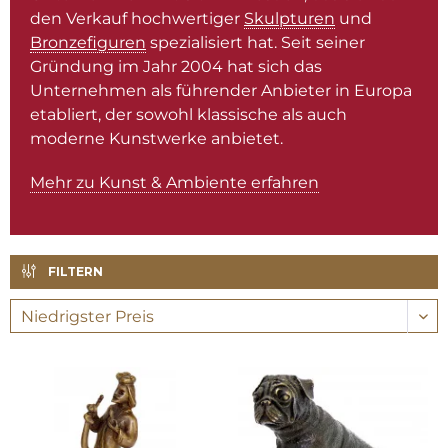
den Verkauf hochwertiger
Skulpturen
und
Bronzefiguren
spezialisiert hat. Seit seiner
Gründung im Jahr 2004 hat sich das
Unternehmen als führender Anbieter in Europa
etabliert, der sowohl klassische als auch
moderne Kunstwerke anbietet.
Mehr zu Kunst & Ambiente erfahren
FILTERN