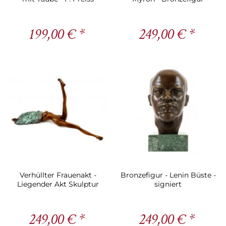
199,00 € *
249,00 € *
Verhüllter Frauenakt -
Bronzefigur - Lenin Büste -
Liegender Akt Skulptur
signiert
249,00 € *
249,00 € *