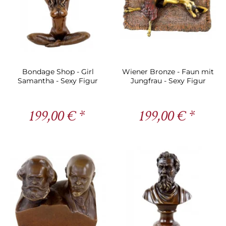
Bondage Shop - Girl
Wiener Bronze - Faun mit
Samantha - Sexy Figur
Jungfrau - Sexy Figur
199,00 € *
199,00 € *