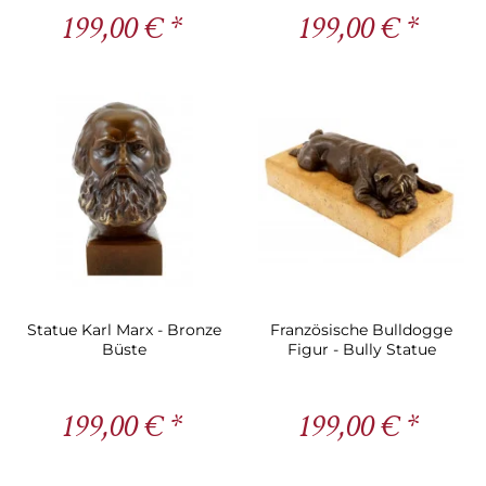
199,00 € *
199,00 € *
Statue Karl Marx - Bronze
Französische Bulldogge
Büste
Figur - Bully Statue
199,00 € *
199,00 € *