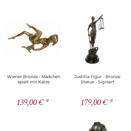
Wiener Bronze - Mädchen
Justitia Figur - Bronze
spielt mit Katze
Statue - Signiert
139,00 € *
179,00 € *