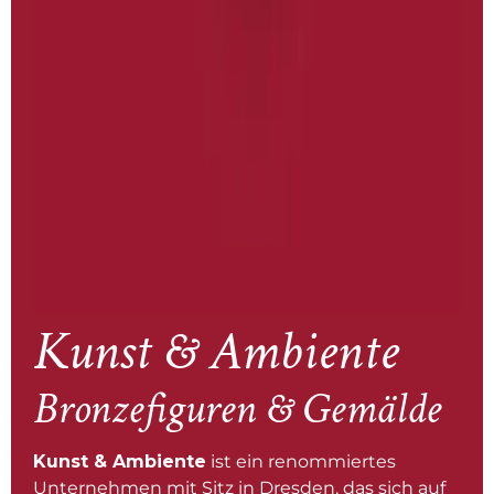
Kunst & Ambiente
Bronzefiguren & Gemälde
Kunst & Ambiente
ist ein renommiertes
Unternehmen mit Sitz in Dresden, das sich auf