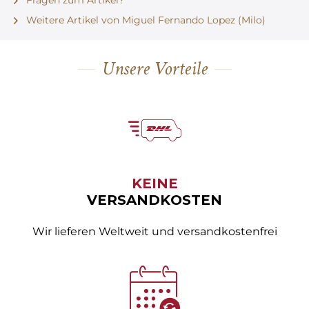
Weitere Artikel von Miguel Fernando Lopez (Milo)
Unsere Vorteile
KEINE
VERSANDKOSTEN
Wir lieferen Weltweit und versandkostenfrei