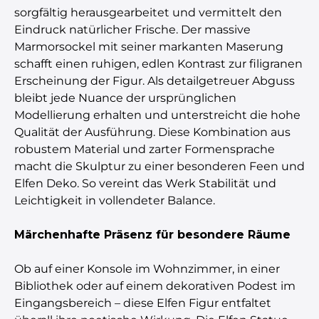
sorgfältig herausgearbeitet und vermittelt den
Eindruck natürlicher Frische. Der massive
Marmorsockel mit seiner markanten Maserung
schafft einen ruhigen, edlen Kontrast zur filigranen
Erscheinung der Figur. Als detailgetreuer Abguss
bleibt jede Nuance der ursprünglichen
Modellierung erhalten und unterstreicht die hohe
Qualität der Ausführung. Diese Kombination aus
robustem Material und zarter Formensprache
macht die Skulptur zu einer besonderen Feen und
Elfen Deko. So vereint das Werk Stabilität und
Leichtigkeit in vollendeter Balance.
Märchenhafte Präsenz für besondere Räume
Ob auf einer Konsole im Wohnzimmer, in einer
Bibliothek oder auf einem dekorativen Podest im
Eingangsbereich – diese Elfen Figur entfaltet