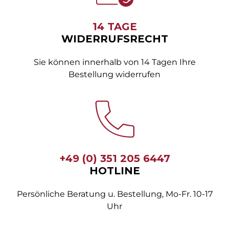
14 TAGE
WIDERRUFSRECHT
Sie können innerhalb von 14 Tagen Ihre
Bestellung widerrufen
+49 (0) 351 205 6447
HOTLINE
Persönliche Beratung u. Bestellung, Mo-Fr. 10-17
Uhr