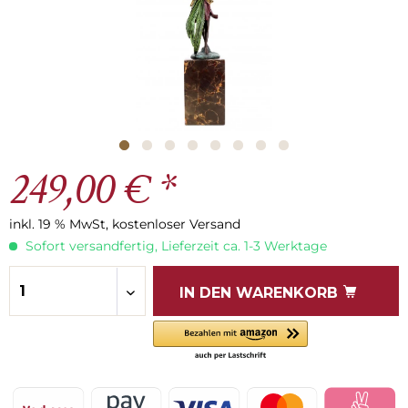
249,00 € *
inkl. 19 % MwSt, kostenloser Versand
Sofort versandfertig, Lieferzeit ca. 1-3 Werktage
IN DEN
WARENKORB