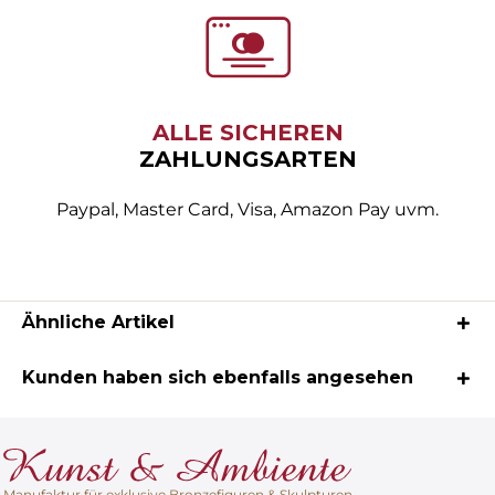
ALLE SICHEREN
ZAHLUNGSARTEN
Paypal, Master Card, Visa, Amazon Pay uvm.
Ähnliche Artikel
Kunden haben sich ebenfalls angesehen
Manufaktur für exklusive Bronzefiguren & Skulpturen