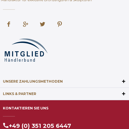
UNSERE ZAHLUNGSMETHODEN
LINKS & PARTNER
KONTAKTIEREN SIE UNS
+49 (0) 351 205 6447