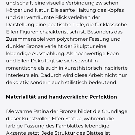
und schafft eine visuelle Verbindung zwischen
Körper und Natur. Die sanfte Haltung des Kopfes
und der verträumte Blick verleihen der
Darstellung eine poetische Tiefe, die für klassische
Elfen Figuren charakteristisch ist. Besonders das
Zusammenspiel von polychromer Fassung und
dunkler Bronze verleiht der Skulptur eine
lebendige Ausstrahlung. Als hochwertige Feen
und Elfen Deko fügt sie sich sowohl in
romantische als auch in kunsthistorisch inspirierte
Interieurs ein. Dadurch wird diese Arbeit nicht nur
dekorativ, sondern auch stilistisch bedeutend.
Materialität und handwerkliche Perfektion
Die warme Patina der Bronze bildet die Grundlage
dieser kunstvollen Elfen Statue, während die
farbige Fassung des Farnblattes lebendige
Akzente setzt. Jede Struktur des Blattes ist