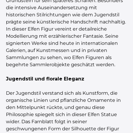
Grundstein für sein späteres Schaffen. Besonders
die intensive Auseinandersetzung mit
historischen Stilrichtungen wie dem Jugendstil
prägte seine künstlerische Handschrift nachhaltig.
In dieser Elfen Figur vereint er detailreiche
Modellierung mit erzählerischer Fantasie. Seine
signierten Werke sind heute in internationalen
Galerien, auf Kunstmessen und in privaten
Sammlungen zu sehen, wo Elfen Figuren als
begehrte Sammlerobjekte geschätzt werden.
Jugendstil und florale Eleganz
Der Jugendstil verstand sich als Kunstform, die
organische Linien und pflanzliche Ornamente in
den Mittelpunkt rückte, und genau diese
Philosophie spiegelt sich in dieser Elfen Statue
wider. Das Farnblatt folgt in seiner
geschwungenen Form der Silhouette der Figur