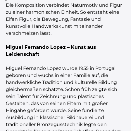
Die Komposition verbindet Naturmotiv und Figur
zu einer harmonischen Einheit. So entsteht eine
Elfen Figur, die Bewegung, Fantasie und
kunstvolle Handwerkskunst miteinander
verschmelzen lässt.
Miguel Fernando Lopez – Kunst aus
Leidenschaft
Miguel Fernando Lopez wurde 1955 in Portugal
geboren und wuchs in einer Familie auf, die
handwerkliche Tradition und kulturelle Bildung
gleichermaßen schätzte. Schon früh zeigte sich
sein Talent für Zeichnung und plastisches
Gestalten, das von seinen Eltern mit großer
Hingabe gefördert wurde. Seine fundierte
Ausbildung in klassischer Bildhauerei und
traditioneller Bronzegusstechnik legte den