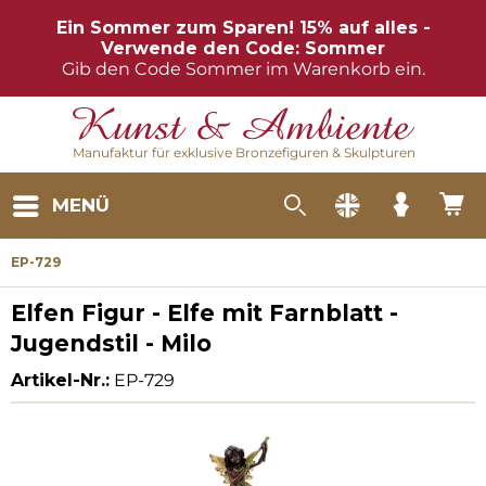
Ein Sommer zum Sparen! 15% auf alles -
Verwende den Code: Sommer
Gib den Code Sommer im Warenkorb ein.
Manufaktur für exklusive Bronzefiguren & Skulpturen
MENÜ
EP-729
Elfen Figur - Elfe mit Farnblatt -
Jugendstil - Milo
Artikel-Nr.:
EP-729