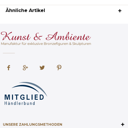
Ähnliche Artikel
Manufaktur für exklusive Bronzefiguren & Skulpturen
UNSERE ZAHLUNGSMETHODEN