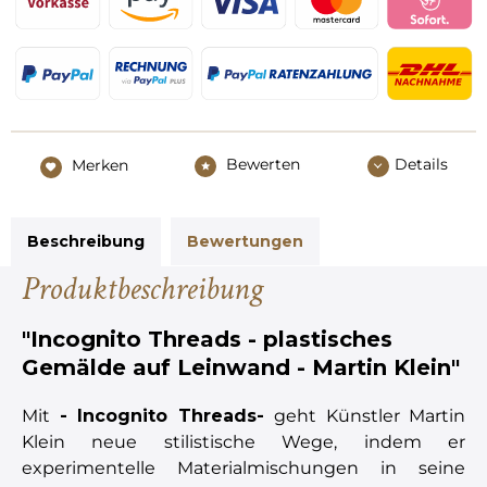
Bewerten
Details
Merken
Beschreibung
Bewertungen
Produktbeschreibung
"Incognito Threads - plastisches
Gemälde auf Leinwand - Martin Klein"
Mit
- Incognito Threads-
geht Künstler Martin
Klein neue stilistische Wege, indem er
experimentelle Materialmischungen in seine