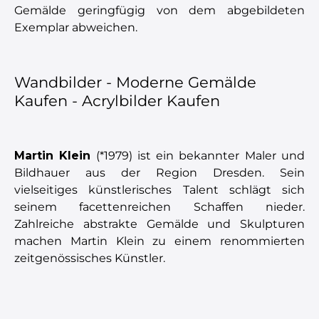
Gemälde geringfügig von dem abgebildeten
Exemplar abweichen.
Wandbilder - Moderne Gemälde
Kaufen - Acrylbilder Kaufen
Martin Klein
(*1979) ist ein bekannter Maler und
Bildhauer aus der Region Dresden. Sein
vielseitiges künstlerisches Talent schlägt sich
seinem facettenreichen Schaffen nieder.
Zahlreiche abstrakte Gemälde und Skulpturen
machen Martin Klein zu einem renommierten
zeitgenössisches Künstler.