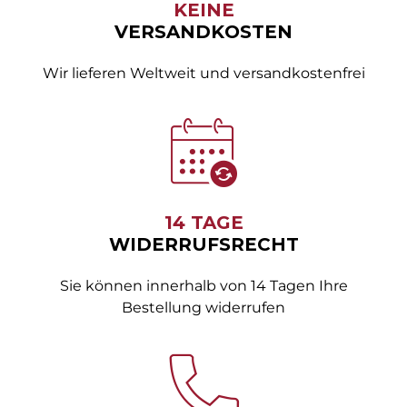
KEINE
VERSANDKOSTEN
Wir lieferen Weltweit und versandkostenfrei
14 TAGE
WIDERRUFSRECHT
Sie können innerhalb von 14 Tagen Ihre
Bestellung widerrufen