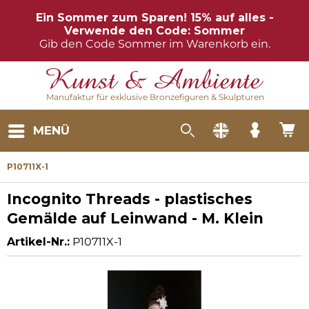
Ein Sommer zum Sparen! 15% auf alles -
Verwende den Code: Sommer
Gib den Code Sommer im Warenkorb ein.
Manufaktur für exklusive Bronzefiguren & Skulpturen
MENÜ
P10711X-1
Incognito Threads - plastisches
Gemälde auf Leinwand - M. Klein
Artikel-Nr.:
P10711X-1