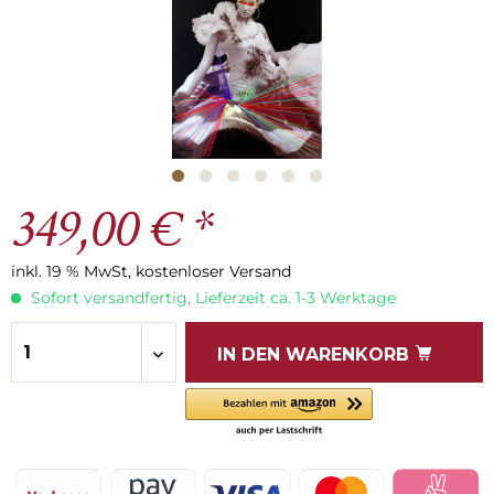
349,00 € *
inkl. 19 % MwSt, kostenloser Versand
Sofort versandfertig, Lieferzeit ca. 1-3 Werktage
IN DEN
WARENKORB