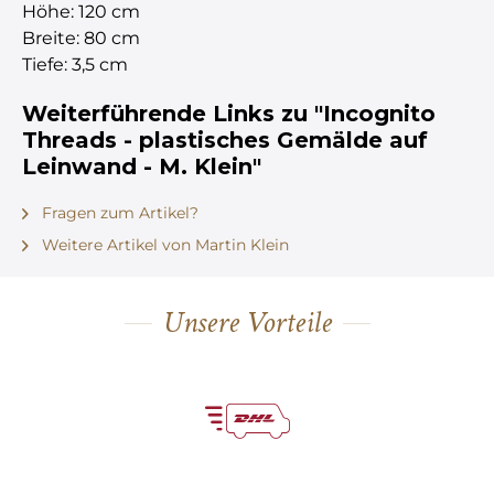
Höhe: 120 cm
Breite: 80 cm
Tiefe: 3,5 cm
Weiterführende Links zu "Incognito
Threads - plastisches Gemälde auf
Leinwand - M. Klein"
Fragen zum Artikel?
Weitere Artikel von Martin Klein
Unsere Vorteile